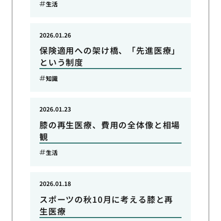
生活
2026.01.26
保険適用への架け橋、「先進医療」
という制度
知識
2026.01.23
膝の再生医療、費用の全体像と相場
観
生活
2026.01.18
スポーツの秋10月に考える膝と再
生医療