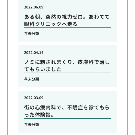
2022.06.09
ある朝、突然の視力ゼロ。あわてて
眼科クリニックへ走る
未分類
2022.04.14
ノミに刺されまくり、皮膚科で治し
てもらいました
未分類
2022.03.09
街の心療内科で、不眠症を診てもら
った体験談。
未分類