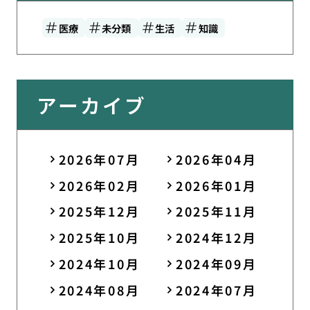
医療
未分類
生活
知識
アーカイブ
2026年07月
2026年04月
2026年02月
2026年01月
2025年12月
2025年11月
2025年10月
2024年12月
2024年10月
2024年09月
2024年08月
2024年07月