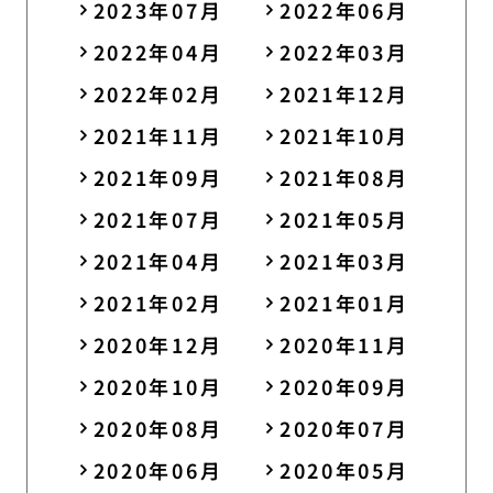
2023年07月
2022年06月
2022年04月
2022年03月
2022年02月
2021年12月
2021年11月
2021年10月
2021年09月
2021年08月
2021年07月
2021年05月
2021年04月
2021年03月
2021年02月
2021年01月
2020年12月
2020年11月
2020年10月
2020年09月
2020年08月
2020年07月
2020年06月
2020年05月