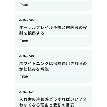
知識
2026.07.02
オーラルフレイル予防と歯医者の役
割を観察する
医療
2026.07.01
ホワイトニングは保険適用されるの
か仕組みを解説
医療
2026.04.28
入れ歯の違和感どうすればいい？合
わなくなる理由と受診の目安