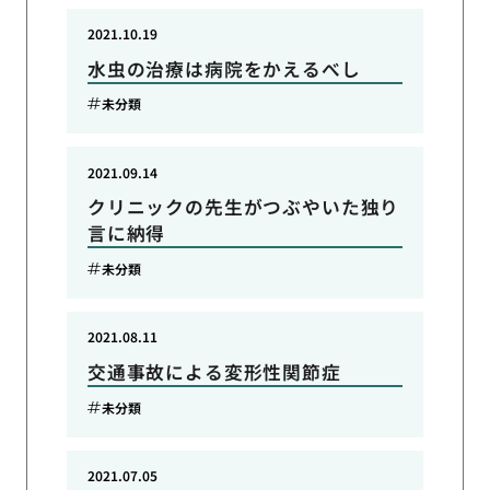
2021.10.19
水虫の治療は病院をかえるべし
未分類
2021.09.14
クリニックの先生がつぶやいた独り
言に納得
未分類
2021.08.11
交通事故による変形性関節症
未分類
2021.07.05