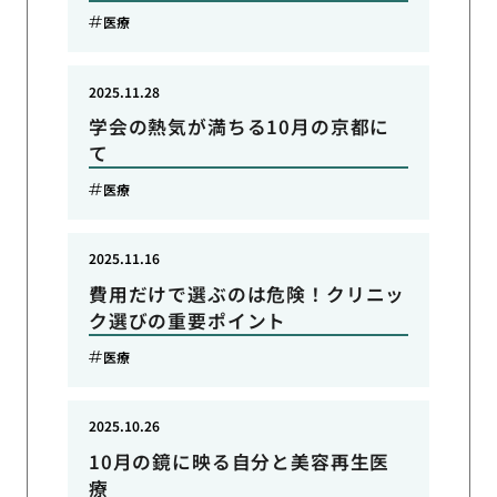
医療
2025.11.28
学会の熱気が満ちる10月の京都に
て
医療
2025.11.16
費用だけで選ぶのは危険！クリニッ
ク選びの重要ポイント
医療
2025.10.26
10月の鏡に映る自分と美容再生医
療