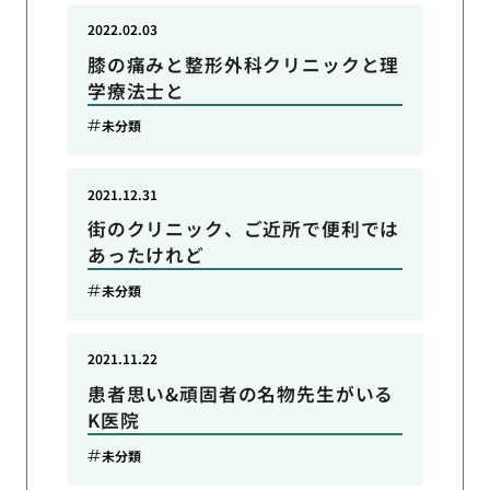
2022.02.03
膝の痛みと整形外科クリニックと理
学療法士と
未分類
2021.12.31
街のクリニック、ご近所で便利では
あったけれど
未分類
2021.11.22
患者思い&頑固者の名物先生がいる
K医院
未分類