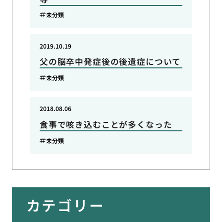
未分類
2019.10.19
父の脳卒中発症後の後遺症について
未分類
2018.08.06
食事で咳き込むことが多くなった
未分類
カテゴリー