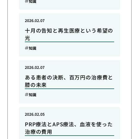
知識
2026.02.07
十月の告知と再生医療という希望の
光
知識
2026.02.07
ある患者の決断、百万円の治療費と
膝の未来
知識
2026.02.05
PRP療法とAPS療法、血液を使った
治療の費用