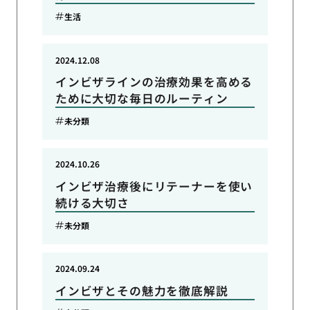
生活
2024.12.08
インビザラインの治療効果を高める
ために大切な毎日のルーティン
未分類
2024.10.26
インビザ治療後にリテーナーを使い
続ける大切さ
未分類
2024.09.24
インビザとその魅力を徹底解説