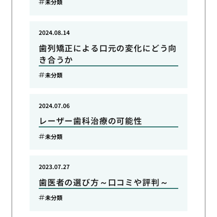
未分類
2024.08.14
歯列矯正による口元の変化にどう向
き合うか
未分類
2024.07.06
レーザー歯科治療の可能性
未分類
2023.07.27
歯医者の選び方～口コミや評判～
未分類