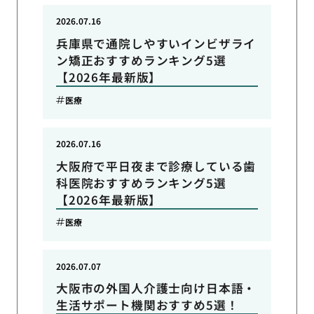
2026.07.16
兵庫県で通院しやすいインビザライ
ン矯正おすすめランキング5選
【2026年最新版】
医療
2026.07.16
大阪府で平日夜まで診療している歯
科医院おすすめランキング5選
【2026年最新版】
医療
2026.07.07
大阪市の外国人介護士向け日本語・
生活サポート機関おすすめ5選！