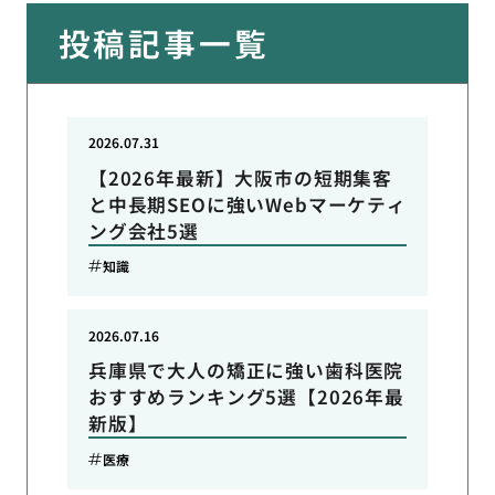
投稿記事一覧
2026.07.31
【2026年最新】大阪市の短期集客
と中長期SEOに強いWebマーケティ
ング会社5選
知識
2026.07.16
兵庫県で大人の矯正に強い歯科医院
おすすめランキング5選【2026年最
新版】
医療