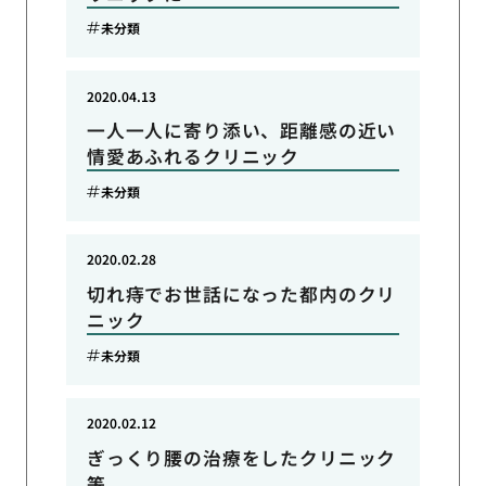
未分類
2020.04.13
一人一人に寄り添い、距離感の近い
情愛あふれるクリニック
未分類
2020.02.28
切れ痔でお世話になった都内のクリ
ニック
未分類
2020.02.12
ぎっくり腰の治療をしたクリニック
等