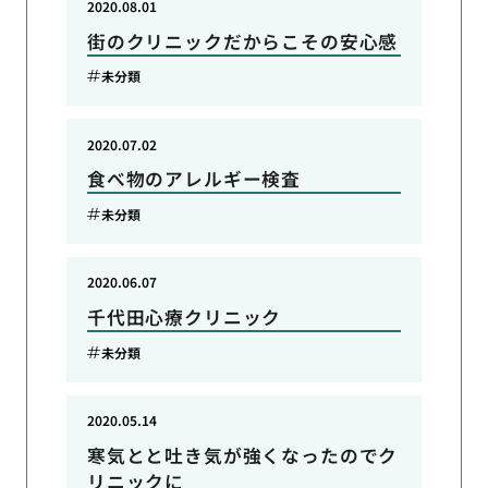
2020.08.01
街のクリニックだからこその安心感
未分類
2020.07.02
食べ物のアレルギー検査
未分類
2020.06.07
千代田心療クリニック
未分類
2020.05.14
寒気とと吐き気が強くなったのでク
リニックに