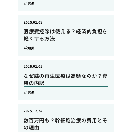
医療
2026.01.09
医療費控除は使える？経済的負担を
軽くする方法
知識
2026.01.05
なぜ膝の再生医療は高額なのか？費
用の内訳
医療
2025.12.24
数百万円も？幹細胞治療の費用とそ
の理由