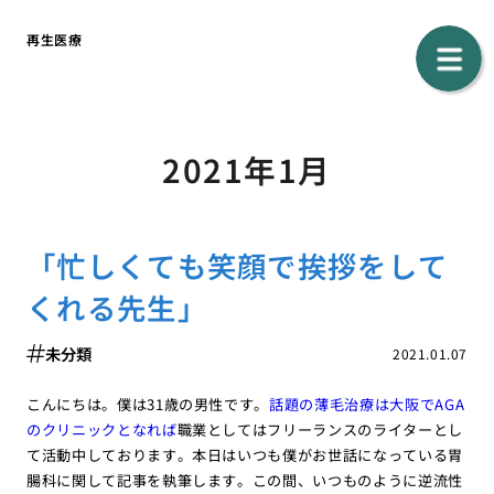
再生医療
2021年1月
「忙しくても笑顔で挨拶をして
くれる先生」
未分類
2021.01.07
こんにちは。僕は31歳の男性です。
話題の薄毛治療は大阪でAGA
のクリニックとなれば
職業としてはフリーランスのライターとし
て活動中しております。本日はいつも僕がお世話になっている胃
腸科に関して記事を執筆します。この間、いつものように逆流性