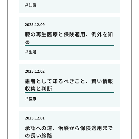
知識
2025.12.09
膝の再生医療と保険適用、例外を知
る
生活
2025.12.02
患者として知るべきこと、賢い情報
収集と判断
医療
2025.12.01
承認への道、治験から保険適用まで
の長い旅路