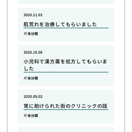
2020.11.03
肌荒れを治療してもらいました
未分類
2020.10.08
小児科で漢方薬を処方してもらいま
した
未分類
2020.09.02
常に助けられた街のクリニックの話
未分類