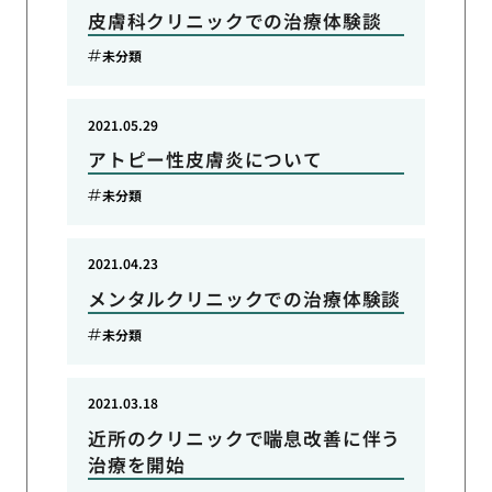
皮膚科クリニックでの治療体験談
未分類
2021.05.29
アトピー性皮膚炎について
未分類
2021.04.23
メンタルクリニックでの治療体験談
未分類
2021.03.18
近所のクリニックで喘息改善に伴う
治療を開始