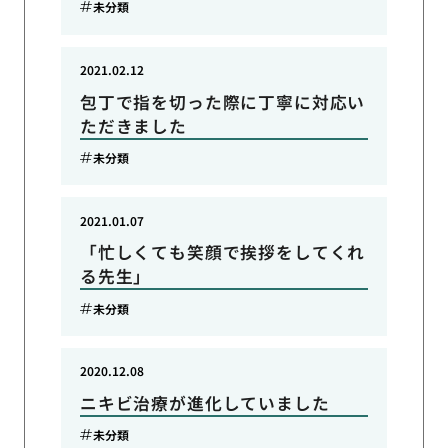
未分類
2021.02.12
包丁で指を切った際に丁寧に対応い
ただきました
未分類
2021.01.07
「忙しくても笑顔で挨拶をしてくれ
る先生」
未分類
2020.12.08
ニキビ治療が進化していました
未分類