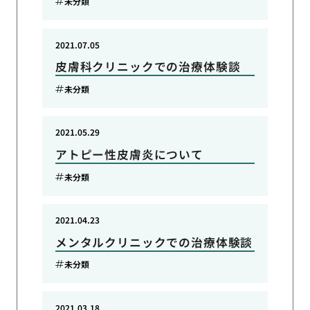
未分類
2021.07.05
皮膚科クリニックでの治療体験談
未分類
2021.05.29
アトピー性皮膚炎について
未分類
2021.04.23
メンタルクリニックでの治療体験談
未分類
2021.03.18