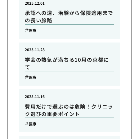
2025.12.01
承認への道、治験から保険適用まで
の長い旅路
医療
2025.11.28
学会の熱気が満ちる10月の京都に
て
医療
2025.11.16
費用だけで選ぶのは危険！クリニッ
ク選びの重要ポイント
医療