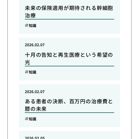
未来の保険適用が期待される幹細胞
治療
知識
2026.02.07
十月の告知と再生医療という希望の
光
知識
2026.02.07
ある患者の決断、百万円の治療費と
膝の未来
知識
2026.02.05