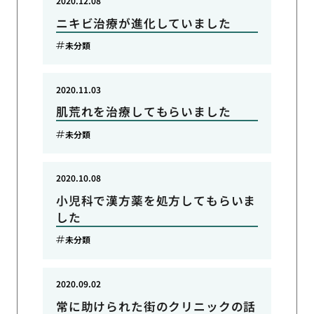
2020.12.08
ニキビ治療が進化していました
未分類
2020.11.03
肌荒れを治療してもらいました
未分類
2020.10.08
小児科で漢方薬を処方してもらいま
した
未分類
2020.09.02
常に助けられた街のクリニックの話