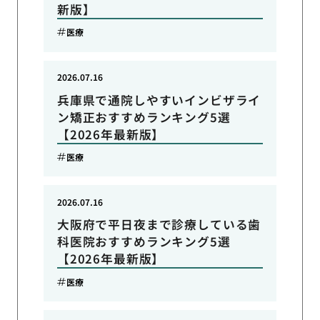
新版】
医療
2026.07.16
兵庫県で通院しやすいインビザライ
ン矯正おすすめランキング5選
【2026年最新版】
医療
2026.07.16
大阪府で平日夜まで診療している歯
科医院おすすめランキング5選
【2026年最新版】
医療