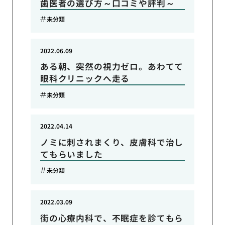
歯医者の選び方～口コミや評判～
未分類
2022.06.09
ある朝、突然の視力ゼロ。あわてて
眼科クリニックへ走る
未分類
2022.04.14
ノミに刺されまくり、皮膚科で治し
てもらいました
未分類
2022.03.09
街の心療内科で、不眠症を診てもら