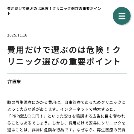
費用だけで選ぶのは危険！クリニック選びの重要ポイン
ト
2025.11.16
費用だけで選ぶのは危険！ク
リニック選びの重要ポイント
医療
膝の再生医療にかかる費用は、自由診療であるためクリニックに
よって大きな差があります。インターネットで検索すると、
「PRP療法〇〇円！」といった安さを強調する広告に目を奪われ
ることもあるでしょう。しかし、費用だけで安易にクリニックを
選ぶことは、非常に危険な行為です。なぜなら、再生医療の品質