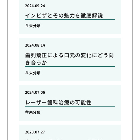
2024.09.24
インビザとその魅力を徹底解説
未分類
2024.08.14
歯列矯正による口元の変化にどう向
き合うか
未分類
2024.07.06
レーザー歯科治療の可能性
未分類
2023.07.27