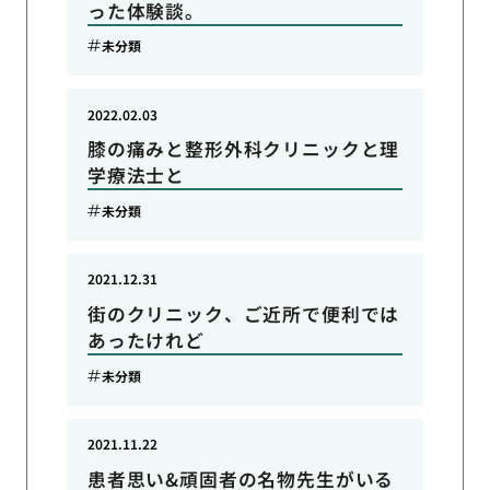
った体験談。
未分類
2022.02.03
膝の痛みと整形外科クリニックと理
学療法士と
未分類
2021.12.31
街のクリニック、ご近所で便利では
あったけれど
未分類
2021.11.22
患者思い&頑固者の名物先生がいる