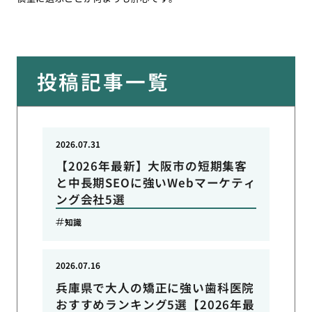
投稿記事一覧
2026.07.31
【2026年最新】大阪市の短期集客
と中長期SEOに強いWebマーケティ
ング会社5選
知識
2026.07.16
兵庫県で大人の矯正に強い歯科医院
おすすめランキング5選【2026年最