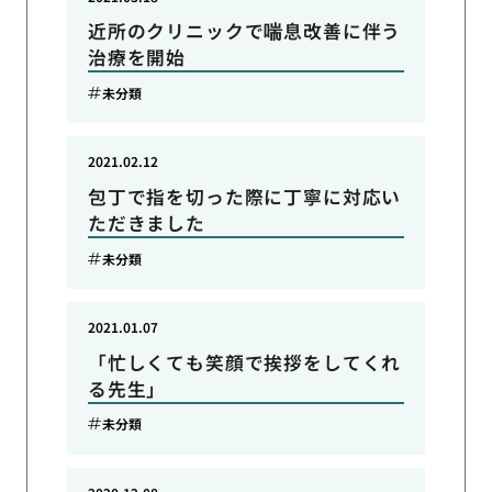
近所のクリニックで喘息改善に伴う
治療を開始
未分類
2021.02.12
包丁で指を切った際に丁寧に対応い
ただきました
未分類
2021.01.07
「忙しくても笑顔で挨拶をしてくれ
る先生」
未分類