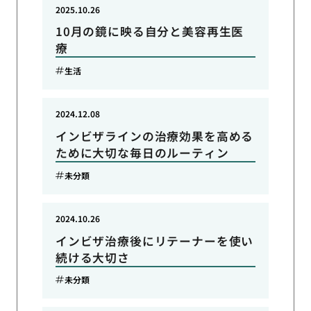
2025.10.26
10月の鏡に映る自分と美容再生医
療
生活
2024.12.08
インビザラインの治療効果を高める
ために大切な毎日のルーティン
未分類
2024.10.26
インビザ治療後にリテーナーを使い
続ける大切さ
未分類