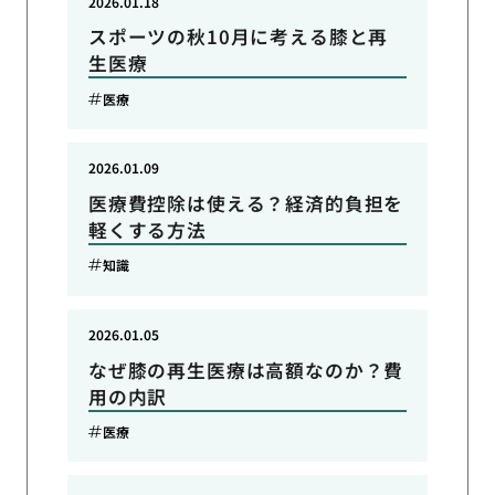
2026.01.18
スポーツの秋10月に考える膝と再
生医療
医療
2026.01.09
医療費控除は使える？経済的負担を
軽くする方法
知識
2026.01.05
なぜ膝の再生医療は高額なのか？費
用の内訳
医療