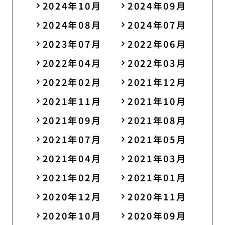
2024年10月
2024年09月
2024年08月
2024年07月
2023年07月
2022年06月
2022年04月
2022年03月
2022年02月
2021年12月
2021年11月
2021年10月
2021年09月
2021年08月
2021年07月
2021年05月
2021年04月
2021年03月
2021年02月
2021年01月
2020年12月
2020年11月
2020年10月
2020年09月