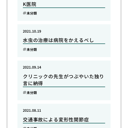
K医院
未分類
2021.10.19
水虫の治療は病院をかえるべし
未分類
2021.09.14
クリニックの先生がつぶやいた独り
言に納得
未分類
2021.08.11
交通事故による変形性関節症