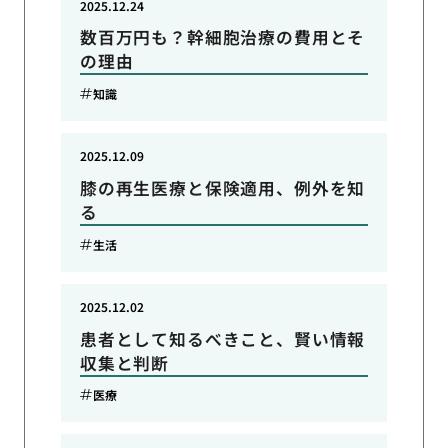
2025.12.24
数百万円も？幹細胞治療の費用とそ
の理由
知識
2025.12.09
膝の再生医療と保険適用、例外を知
る
生活
2025.12.02
患者として知るべきこと、賢い情報
収集と判断
医療