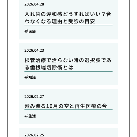
2026.04.28
入れ歯の違和感どうすればいい？合
わなくなる理由と受診の目安
医療
2026.04.23
根管治療で治らない時の選択肢であ
る歯根端切除術とは
知識
2026.02.27
澄み渡る10月の空と再生医療の今
生活
2026.02.25