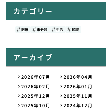
カテゴリー
医療
未分類
生活
知識
アーカイブ
2026年07月
2026年04月
2026年02月
2026年01月
2025年12月
2025年11月
2025年10月
2024年12月