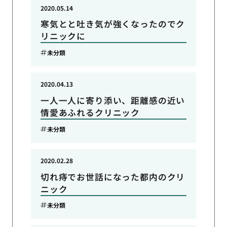
2020.05.14
寒気とと吐き気が強くなったのでク
リニックに
未分類
2020.04.13
一人一人に寄り添い、距離感の近い
情愛あふれるクリニック
未分類
2020.02.28
切れ痔でお世話になった都内のクリ
ニック
未分類