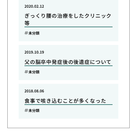
2020.02.12
ぎっくり腰の治療をしたクリニック
等
未分類
2019.10.19
父の脳卒中発症後の後遺症について
未分類
2018.08.06
食事で咳き込むことが多くなった
未分類