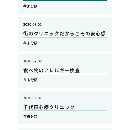
未分類
2020.08.01
街のクリニックだからこその安心感
未分類
2020.07.02
食べ物のアレルギー検査
未分類
2020.06.07
千代田心療クリニック
未分類