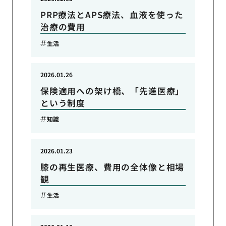
PRP療法とAPS療法、血液を使った
治療の費用
生活
2026.01.26
保険適用への架け橋、「先進医療」
という制度
知識
2026.01.23
膝の再生医療、費用の全体像と相場
観
生活