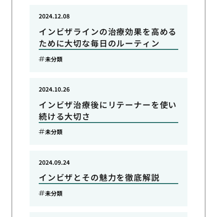
2024.12.08
インビザラインの治療効果を高める
ために大切な毎日のルーティン
未分類
2024.10.26
インビザ治療後にリテーナーを使い
続ける大切さ
未分類
2024.09.24
インビザとその魅力を徹底解説
未分類