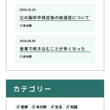
2019.10.19
父の脳卒中発症後の後遺症について
未分類
2018.08.06
食事で咳き込むことが多くなった
未分類
カテゴリー
医療
未分類
生活
知識