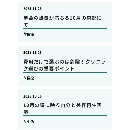
2025.11.28
学会の熱気が満ちる10月の京都に
て
医療
2025.11.16
費用だけで選ぶのは危険！クリニッ
ク選びの重要ポイント
医療
2025.10.26
10月の鏡に映る自分と美容再生医
療
生活