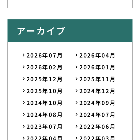
アーカイブ
2026年07月
2026年04月
2026年02月
2026年01月
2025年12月
2025年11月
2025年10月
2024年12月
2024年10月
2024年09月
2024年08月
2024年07月
2023年07月
2022年06月
2022年04月
2022年03月