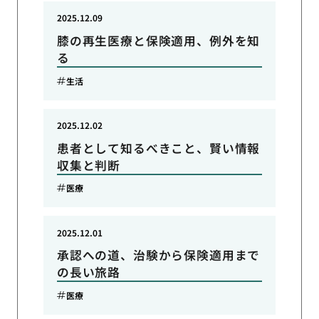
2025.12.09
膝の再生医療と保険適用、例外を知
る
生活
2025.12.02
患者として知るべきこと、賢い情報
収集と判断
医療
2025.12.01
承認への道、治験から保険適用まで
の長い旅路
医療