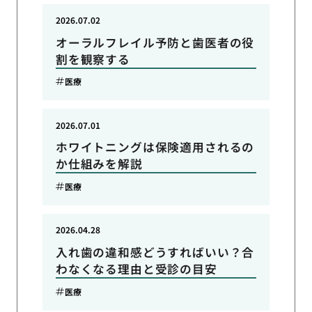
2026.07.02
オーラルフレイル予防と歯医者の役
割を観察する
医療
2026.07.01
ホワイトニングは保険適用されるの
か仕組みを解説
医療
2026.04.28
入れ歯の違和感どうすればいい？合
わなくなる理由と受診の目安
医療