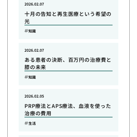
2026.02.07
十月の告知と再生医療という希望の
光
知識
2026.02.07
ある患者の決断、百万円の治療費と
膝の未来
知識
2026.02.05
PRP療法とAPS療法、血液を使った
治療の費用
生活