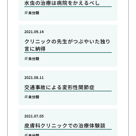
水虫の治療は病院をかえるべし
未分類
2021.09.14
クリニックの先生がつぶやいた独り
言に納得
未分類
2021.08.11
交通事故による変形性関節症
未分類
2021.07.05
皮膚科クリニックでの治療体験談
未分類