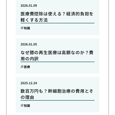
2026.01.09
医療費控除は使える？経済的負担を
軽くする方法
知識
2026.01.05
なぜ膝の再生医療は高額なのか？費
用の内訳
医療
2025.12.24
数百万円も？幹細胞治療の費用とそ
の理由
知識