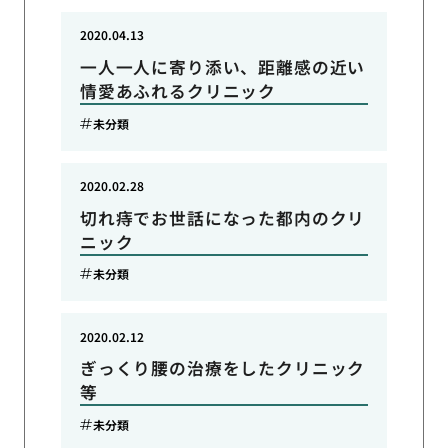
2020.04.13
一人一人に寄り添い、距離感の近い
情愛あふれるクリニック
未分類
2020.02.28
切れ痔でお世話になった都内のクリ
ニック
未分類
2020.02.12
ぎっくり腰の治療をしたクリニック
等
未分類