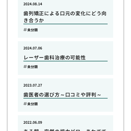
2024.08.14
歯列矯正による口元の変化にどう向
き合うか
未分類
2024.07.06
レーザー歯科治療の可能性
未分類
2023.07.27
歯医者の選び方～口コミや評判～
未分類
2022.06.09