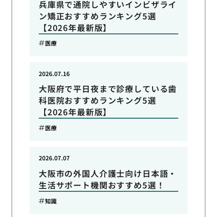
兵庫県で通院しやすいインビザライ
ン矯正おすすめランキング5選
【2026年最新版】
医療
2026.07.16
大阪府で平日夜まで診療している歯
科医院おすすめランキング5選
【2026年最新版】
医療
2026.07.07
大阪市の外国人介護士向け日本語・
生活サポート機関おすすめ5選！
知識