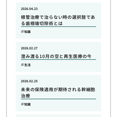
2026.04.23
根管治療で治らない時の選択肢であ
る歯根端切除術とは
知識
2026.02.27
澄み渡る10月の空と再生医療の今
生活
2026.02.25
未来の保険適用が期待される幹細胞
治療
知識