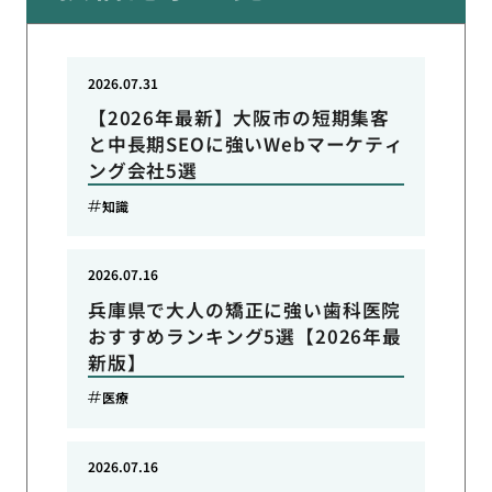
2026.07.31
【2026年最新】大阪市の短期集客
と中長期SEOに強いWebマーケティ
ング会社5選
知識
2026.07.16
兵庫県で大人の矯正に強い歯科医院
おすすめランキング5選【2026年最
新版】
医療
2026.07.16