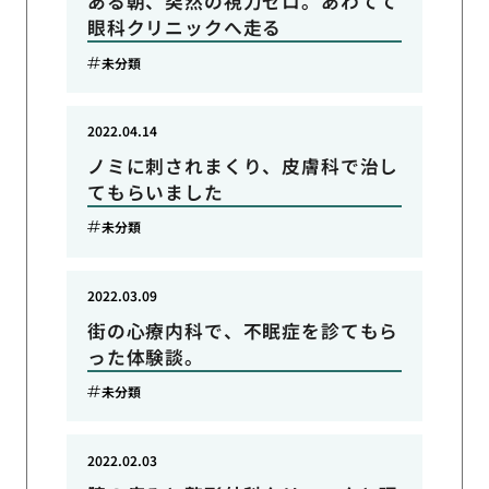
ある朝、突然の視力ゼロ。あわてて
眼科クリニックへ走る
未分類
2022.04.14
ノミに刺されまくり、皮膚科で治し
てもらいました
未分類
2022.03.09
街の心療内科で、不眠症を診てもら
った体験談。
未分類
2022.02.03