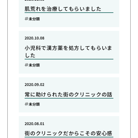
肌荒れを治療してもらいました
未分類
2020.10.08
小児科で漢方薬を処方してもらいま
した
未分類
2020.09.02
常に助けられた街のクリニックの話
未分類
2020.08.01
街のクリニックだからこその安心感