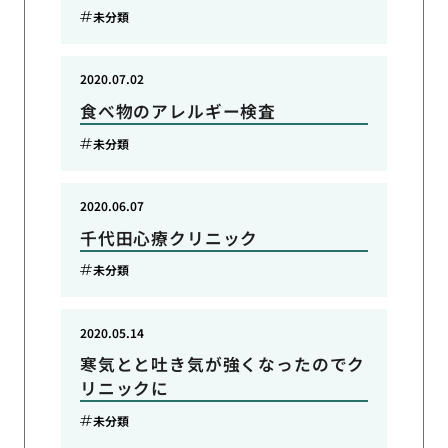
未分類
2020.07.02
食べ物のアレルギー検査
未分類
2020.06.07
千代田心療クリニック
未分類
2020.05.14
寒気とと吐き気が強くなったのでク
リニックに
未分類