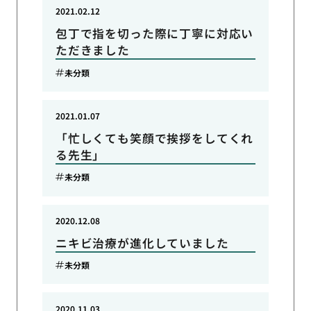
2021.02.12
包丁で指を切った際に丁寧に対応い
ただきました
未分類
2021.01.07
「忙しくても笑顔で挨拶をしてくれ
る先生」
未分類
2020.12.08
ニキビ治療が進化していました
未分類
2020.11.03