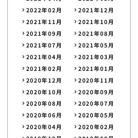
2022年02月
2021年12月
2021年11月
2021年10月
2021年09月
2021年08月
2021年07月
2021年05月
2021年04月
2021年03月
2021年02月
2021年01月
2020年12月
2020年11月
2020年10月
2020年09月
2020年08月
2020年07月
2020年06月
2020年05月
2020年04月
2020年02月