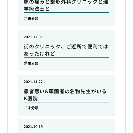
膝の痛みと整形外科クリニックと理
学療法士と
未分類
2021.12.31
街のクリニック、ご近所で便利では
あったけれど
未分類
2021.11.22
患者思い&頑固者の名物先生がいる
K医院
未分類
2021.10.19