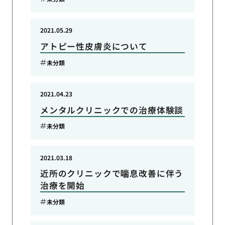
2021.05.29
アトピー性皮膚炎について
未分類
2021.04.23
メンタルクリニックでの治療体験談
未分類
2021.03.18
近所のクリニックで喘息改善に伴う
治療を開始
未分類