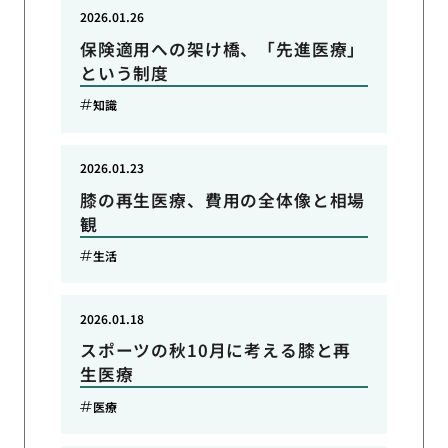
2026.01.26
保険適用への架け橋、「先進医療」
という制度
知識
2026.01.23
膝の再生医療、費用の全体像と相場
観
生活
2026.01.18
スポーツの秋10月に考える膝と再
生医療
医療