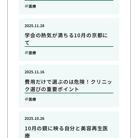
医療
2025.11.28
学会の熱気が満ちる10月の京都に
て
医療
2025.11.16
費用だけで選ぶのは危険！クリニッ
ク選びの重要ポイント
医療
2025.10.26
10月の鏡に映る自分と美容再生医
療