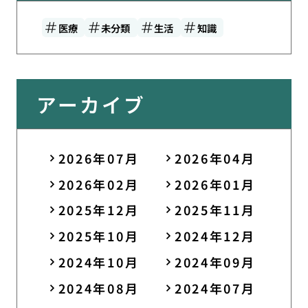
医療
未分類
生活
知識
アーカイブ
2026年07月
2026年04月
2026年02月
2026年01月
2025年12月
2025年11月
2025年10月
2024年12月
2024年10月
2024年09月
2024年08月
2024年07月