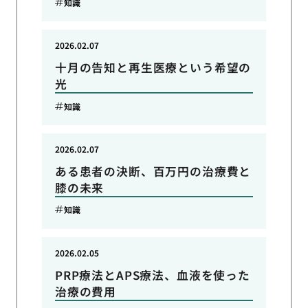
知識
2026.02.07
十月の告知と再生医療という希望の
光
知識
2026.02.07
ある患者の決断、百万円の治療費と
膝の未来
知識
2026.02.05
PRP療法とAPS療法、血液を使った
治療の費用