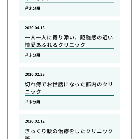
未分類
2020.04.13
一人一人に寄り添い、距離感の近い
情愛あふれるクリニック
未分類
2020.02.28
切れ痔でお世話になった都内のクリ
ニック
未分類
2020.02.12
ぎっくり腰の治療をしたクリニック
等