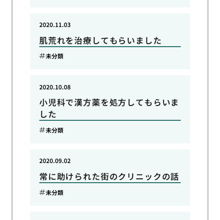
2020.11.03
肌荒れを治療してもらいました
未分類
2020.10.08
小児科で漢方薬を処方してもらいま
した
未分類
2020.09.02
常に助けられた街のクリニックの話
未分類