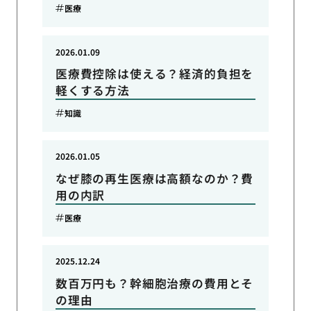
医療
2026.01.09
医療費控除は使える？経済的負担を
軽くする方法
知識
2026.01.05
なぜ膝の再生医療は高額なのか？費
用の内訳
医療
2025.12.24
数百万円も？幹細胞治療の費用とそ
の理由