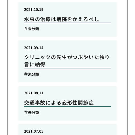
2021.10.19
水虫の治療は病院をかえるべし
未分類
2021.09.14
クリニックの先生がつぶやいた独り
言に納得
未分類
2021.08.11
交通事故による変形性関節症
未分類
2021.07.05