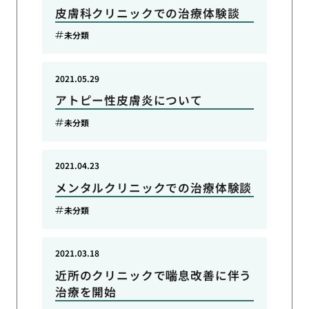
皮膚科クリニックでの治療体験談
未分類
2021.05.29
アトピー性皮膚炎について
未分類
2021.04.23
メンタルクリニックでの治療体験談
未分類
2021.03.18
近所のクリニックで喘息改善に伴う
治療を開始