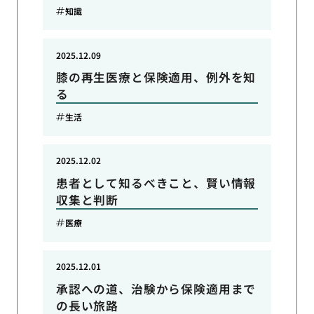
知識
2025.12.09
膝の再生医療と保険適用、例外を知
る
生活
2025.12.02
患者として知るべきこと、賢い情報
収集と判断
医療
2025.12.01
承認への道、治験から保険適用まで
の長い旅路