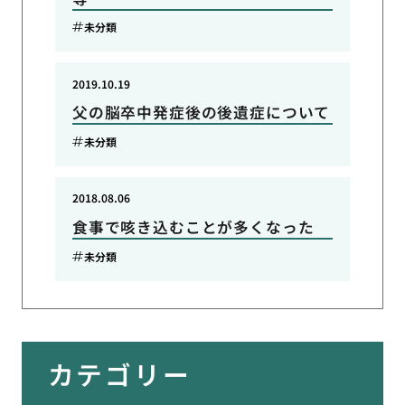
未分類
2019.10.19
父の脳卒中発症後の後遺症について
未分類
2018.08.06
食事で咳き込むことが多くなった
未分類
カテゴリー