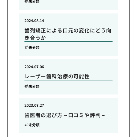
未分類
2024.08.14
歯列矯正による口元の変化にどう向
き合うか
未分類
2024.07.06
レーザー歯科治療の可能性
未分類
2023.07.27
歯医者の選び方～口コミや評判～
未分類