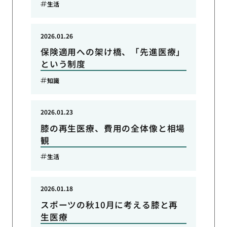
生活
2026.01.26
保険適用への架け橋、「先進医療」
という制度
知識
2026.01.23
膝の再生医療、費用の全体像と相場
観
生活
2026.01.18
スポーツの秋10月に考える膝と再
生医療