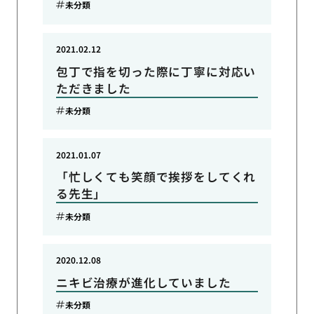
未分類
2021.02.12
包丁で指を切った際に丁寧に対応い
ただきました
未分類
2021.01.07
「忙しくても笑顔で挨拶をしてくれ
る先生」
未分類
2020.12.08
ニキビ治療が進化していました
未分類