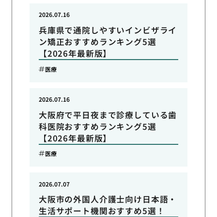
2026.07.16
兵庫県で通院しやすいインビザライ
ン矯正おすすめランキング5選
【2026年最新版】
医療
2026.07.16
大阪府で平日夜まで診療している歯
科医院おすすめランキング5選
【2026年最新版】
医療
2026.07.07
大阪市の外国人介護士向け日本語・
生活サポート機関おすすめ5選！