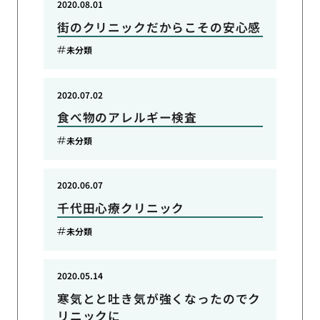
2020.08.01
街のクリニックだからこその安心感
未分類
2020.07.02
食べ物のアレルギー検査
未分類
2020.06.07
千代田心療クリニック
未分類
2020.05.14
寒気とと吐き気が強くなったのでク
リニックに