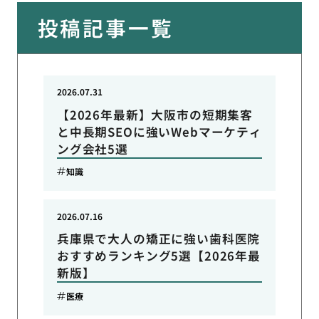
投稿記事一覧
2026.07.31
【2026年最新】大阪市の短期集客
と中長期SEOに強いWebマーケティ
ング会社5選
知識
2026.07.16
兵庫県で大人の矯正に強い歯科医院
おすすめランキング5選【2026年最
新版】
医療