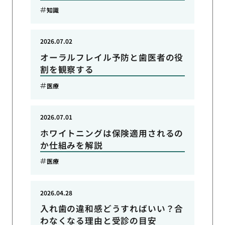
知識
2026.07.02
オーラルフレイル予防と歯医者の役
割を観察する
医療
2026.07.01
ホワイトニングは保険適用されるの
か仕組みを解説
医療
2026.04.28
入れ歯の違和感どうすればいい？合
わなくなる理由と受診の目安