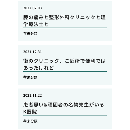
2022.02.03
膝の痛みと整形外科クリニックと理
学療法士と
未分類
2021.12.31
街のクリニック、ご近所で便利では
あったけれど
未分類
2021.11.22
患者思い&頑固者の名物先生がいる
K医院
未分類