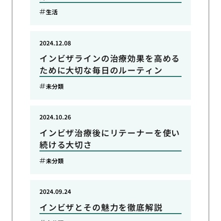
生活
2024.12.08
インビザラインの治療効果を高める
ために大切な毎日のルーティン
未分類
2024.10.26
インビザ治療後にリテーナーを使い
続ける大切さ
未分類
2024.09.24
インビザとその魅力を徹底解説