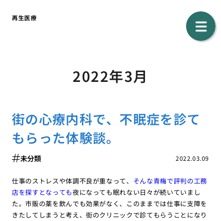
再生医療
2022年3月
街の心療内科で、不眠症を診て
もらった体験談。
未分類
2022.03.09
仕事のストレスや体調不良が重なって、
そんな青梅で評判の工務
店を探すとなっても
夜になっても眠れない日々が続いていまし
た。市販の薬を飲んでも効果がなく、このままでは仕事に支障を
きたしてしまうと考え、街のクリニックで診てもらうことになり