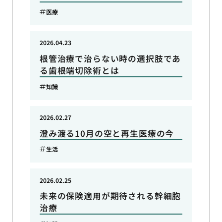
医療
2026.04.23
根管治療で治らない時の選択肢であ
る歯根端切除術とは
知識
2026.02.27
澄み渡る10月の空と再生医療の今
生活
2026.02.25
未来の保険適用が期待される幹細胞
治療