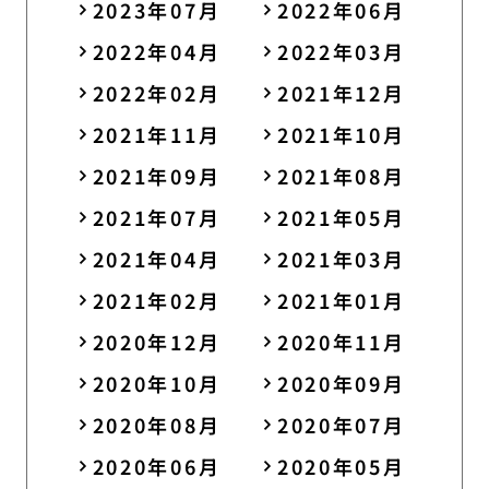
2023年07月
2022年06月
2022年04月
2022年03月
2022年02月
2021年12月
2021年11月
2021年10月
2021年09月
2021年08月
2021年07月
2021年05月
2021年04月
2021年03月
2021年02月
2021年01月
2020年12月
2020年11月
2020年10月
2020年09月
2020年08月
2020年07月
2020年06月
2020年05月