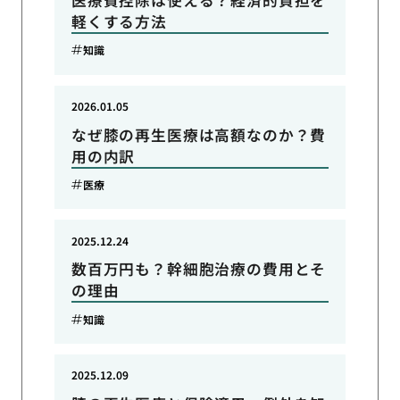
軽くする方法
知識
2026.01.05
なぜ膝の再生医療は高額なのか？費
用の内訳
医療
2025.12.24
数百万円も？幹細胞治療の費用とそ
の理由
知識
2025.12.09