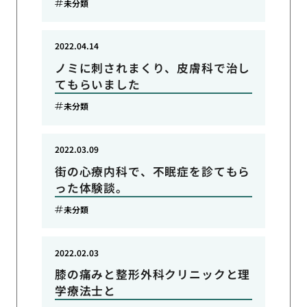
未分類
2022.04.14
ノミに刺されまくり、皮膚科で治し
てもらいました
未分類
2022.03.09
街の心療内科で、不眠症を診てもら
った体験談。
未分類
2022.02.03
膝の痛みと整形外科クリニックと理
学療法士と