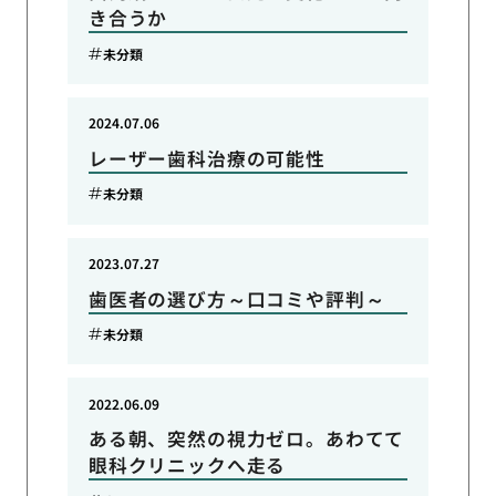
き合うか
未分類
2024.07.06
レーザー歯科治療の可能性
未分類
2023.07.27
歯医者の選び方～口コミや評判～
未分類
2022.06.09
ある朝、突然の視力ゼロ。あわてて
眼科クリニックへ走る