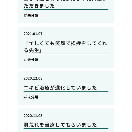
ただきました
未分類
2021.01.07
「忙しくても笑顔で挨拶をしてくれ
る先生」
未分類
2020.12.08
ニキビ治療が進化していました
未分類
2020.11.03
肌荒れを治療してもらいました