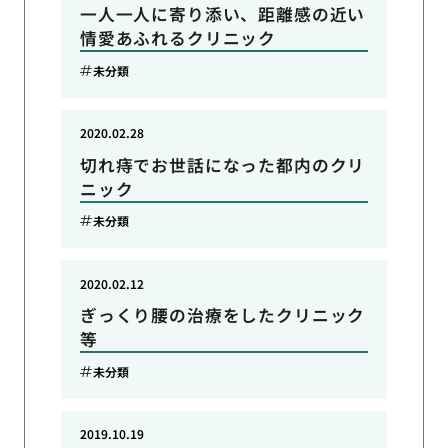
一人一人に寄り添い、距離感の近い
情愛あふれるクリニック
未分類
2020.02.28
切れ痔でお世話になった都内のクリ
ニック
未分類
2020.02.12
ぎっくり腰の治療をしたクリニック
等
未分類
2019.10.19