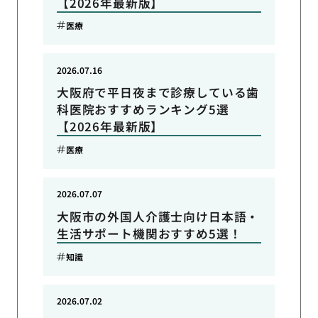
【2026年最新版】
医療
2026.07.16
大阪府で平日夜まで診療している歯
科医院おすすめランキング5選
【2026年最新版】
医療
2026.07.07
大阪市の外国人介護士向け日本語・
生活サポート機関おすすめ5選！
知識
2026.07.02