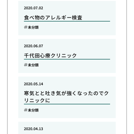
2020.07.02
食べ物のアレルギー検査
未分類
2020.06.07
千代田心療クリニック
未分類
2020.05.14
寒気とと吐き気が強くなったのでク
リニックに
未分類
2020.04.13