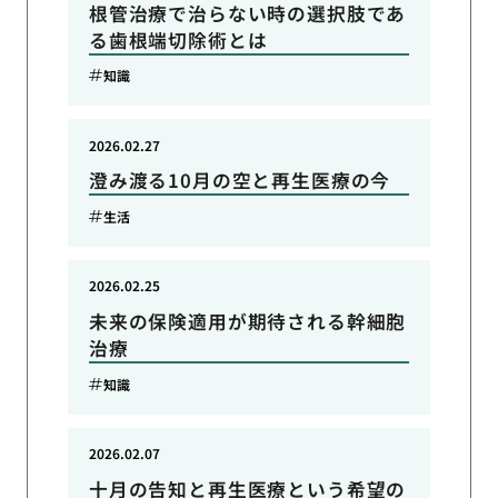
根管治療で治らない時の選択肢であ
る歯根端切除術とは
知識
2026.02.27
澄み渡る10月の空と再生医療の今
生活
2026.02.25
未来の保険適用が期待される幹細胞
治療
知識
2026.02.07
十月の告知と再生医療という希望の