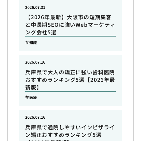
2026.07.31
【2026年最新】大阪市の短期集客
と中長期SEOに強いWebマーケティ
ング会社5選
知識
2026.07.16
兵庫県で大人の矯正に強い歯科医院
おすすめランキング5選【2026年最
新版】
医療
2026.07.16
兵庫県で通院しやすいインビザライ
ン矯正おすすめランキング5選