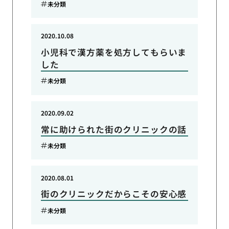
未分類
2020.10.08
小児科で漢方薬を処方してもらいま
した
未分類
2020.09.02
常に助けられた街のクリニックの話
未分類
2020.08.01
街のクリニックだからこその安心感
未分類