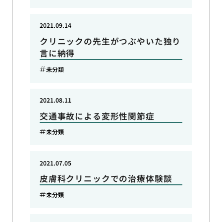
2021.09.14
クリニックの先生がつぶやいた独り
言に納得
未分類
2021.08.11
交通事故による変形性関節症
未分類
2021.07.05
皮膚科クリニックでの治療体験談
未分類