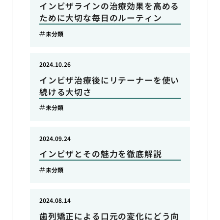
インビザラインの治療効果を高める
ために大切な毎日のルーティン
未分類
2024.10.26
インビザ治療後にリテーナーを使い
続ける大切さ
未分類
2024.09.24
インビザとその魅力を徹底解説
未分類
2024.08.14
歯列矯正による口元の変化にどう向