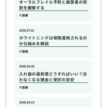
オーラルフレイル予防と歯医者の役
割を観察する
医療
2026.07.01
ホワイトニングは保険適用されるの
か仕組みを解説
医療
2026.04.28
入れ歯の違和感どうすればいい？合
わなくなる理由と受診の目安
医療
2026.04.23