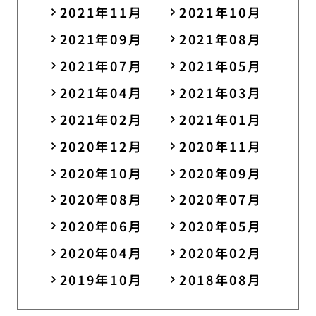
2021年11月
2021年10月
2021年09月
2021年08月
2021年07月
2021年05月
2021年04月
2021年03月
2021年02月
2021年01月
2020年12月
2020年11月
2020年10月
2020年09月
2020年08月
2020年07月
2020年06月
2020年05月
2020年04月
2020年02月
2019年10月
2018年08月