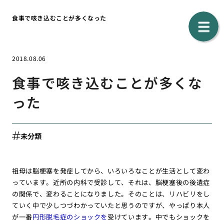
食事で咳き込むことが多くなった
2018.08.06
食事で咳き込むことが多くな
った
未分類
祖母は脳梗塞を発症してから、いろいろなことが生活として変わ
っています。近所の内科で受診して、それは、脳梗塞後の後遺症
の関係で、変わることになりました。そのことは、リハビリをし
ていく中で少しつづわかっていたと思うのですが、やっぱり本人
が一番
円形脱毛症のショックを
受けています。中でもショックを