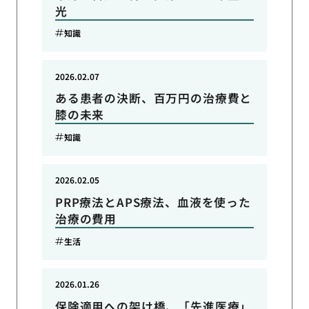
光
知識
2026.02.07
ある患者の決断、百万円の治療費と
膝の未来
知識
2026.02.05
PRP療法とAPS療法、血液を使った
治療の費用
生活
2026.01.26
保険適用への架け橋、「先進医療」