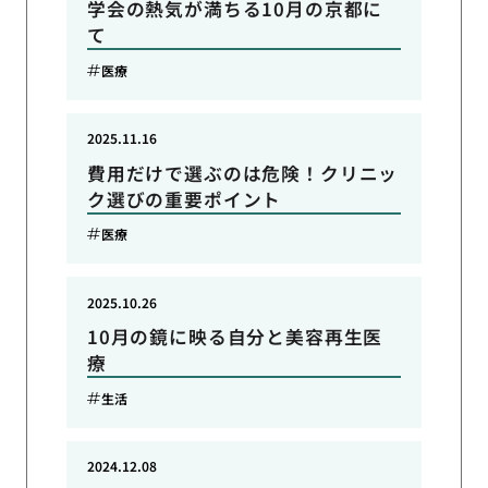
学会の熱気が満ちる10月の京都に
て
医療
2025.11.16
費用だけで選ぶのは危険！クリニッ
ク選びの重要ポイント
医療
2025.10.26
10月の鏡に映る自分と美容再生医
療
生活
2024.12.08