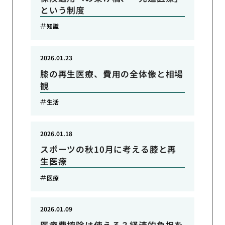
という制度
知識
2026.01.23
膝の再生医療、費用の全体像と相場
観
生活
2026.01.18
スポーツの秋10月に考える膝と再
生医療
医療
2026.01.09
医療費控除は使える？経済的負担を