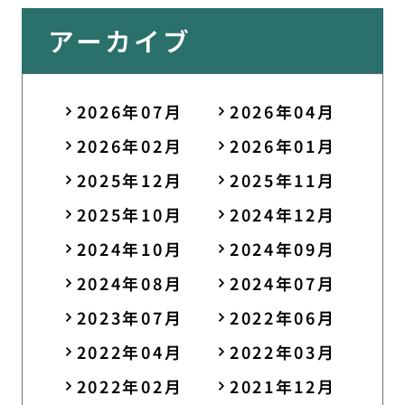
アーカイブ
2026年07月
2026年04月
2026年02月
2026年01月
2025年12月
2025年11月
2025年10月
2024年12月
2024年10月
2024年09月
2024年08月
2024年07月
2023年07月
2022年06月
2022年04月
2022年03月
2022年02月
2021年12月