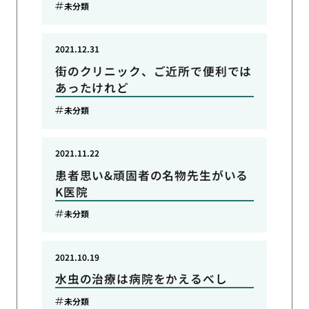
未分類
2021.12.31
街のクリニック、ご近所で便利では
あったけれど
未分類
2021.11.22
患者思い&頑固者の名物先生がいる
K医院
未分類
2021.10.19
水虫の治療は病院をかえるべし
未分類