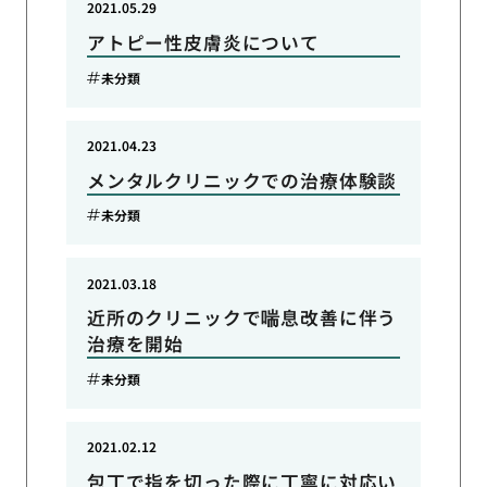
2021.05.29
アトピー性皮膚炎について
未分類
2021.04.23
メンタルクリニックでの治療体験談
未分類
2021.03.18
近所のクリニックで喘息改善に伴う
治療を開始
未分類
2021.02.12
包丁で指を切った際に丁寧に対応い