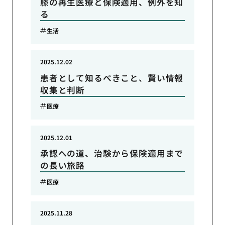
膝の再生医療と保険適用、例外を知
る
生活
2025.12.02
患者として知るべきこと、賢い情報
収集と判断
医療
2025.12.01
承認への道、治験から保険適用まで
の長い旅路
医療
2025.11.28