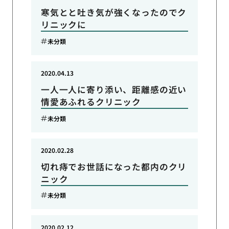
寒気とと吐き気が強くなったのでク
リニックに
未分類
2020.04.13
一人一人に寄り添い、距離感の近い
情愛あふれるクリニック
未分類
2020.02.28
切れ痔でお世話になった都内のクリ
ニック
未分類
2020.02.12