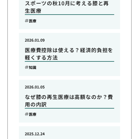
スポーツの秋10月に考える膝と再
生医療
医療
2026.01.09
医療費控除は使える？経済的負担を
軽くする方法
知識
2026.01.05
なぜ膝の再生医療は高額なのか？費
用の内訳
医療
2025.12.24