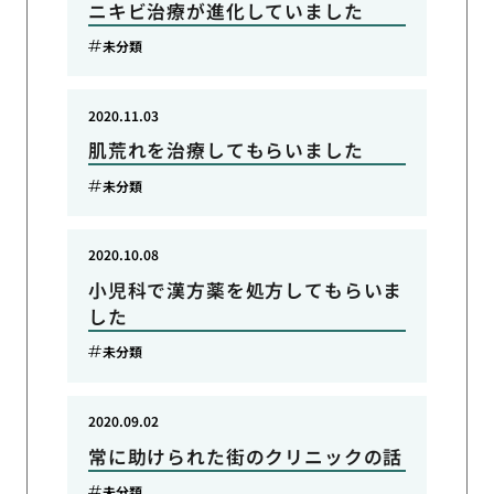
ニキビ治療が進化していました
未分類
2020.11.03
肌荒れを治療してもらいました
未分類
2020.10.08
小児科で漢方薬を処方してもらいま
した
未分類
2020.09.02
常に助けられた街のクリニックの話
未分類