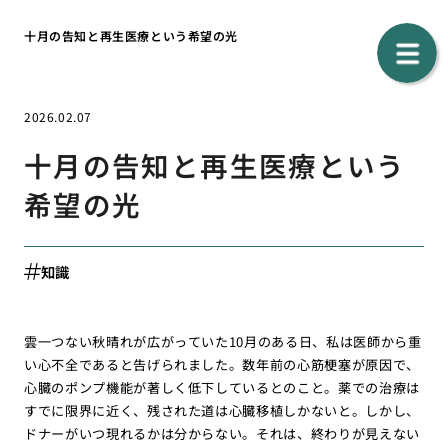
十月の告知と再生医療という希望の光
2026.02.07
十月の告知と再生医療という
希望の光
知識
雲一つない秋晴れが広がっていた10月のある日、私は医師から重
い心不全であると告げられました。数年前の心筋梗塞が原因で、
心臓のポンプ機能が著しく低下しているとのこと。薬での治療は
すでに限界に近く、残された道は心臓移植しかないと。しかし、
ドナーがいつ現れるかは分からない。それは、終わりが見えない