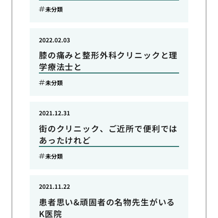
未分類
2022.02.03
膝の痛みと整形外科クリニックと理
学療法士と
未分類
2021.12.31
街のクリニック、ご近所で便利では
あったけれど
未分類
2021.11.22
患者思い&頑固者の名物先生がいる
K医院