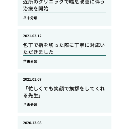
近所のクリニックで喘息改善に伴う
治療を開始
未分類
2021.02.12
包丁で指を切った際に丁寧に対応い
ただきました
未分類
2021.01.07
「忙しくても笑顔で挨拶をしてくれ
る先生」
未分類
2020.12.08