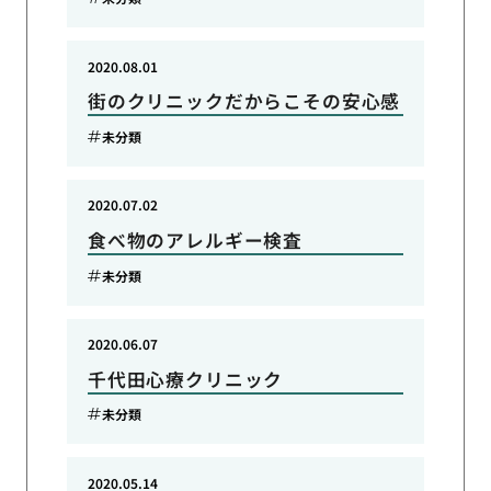
2020.08.01
街のクリニックだからこその安心感
未分類
2020.07.02
食べ物のアレルギー検査
未分類
2020.06.07
千代田心療クリニック
未分類
2020.05.14