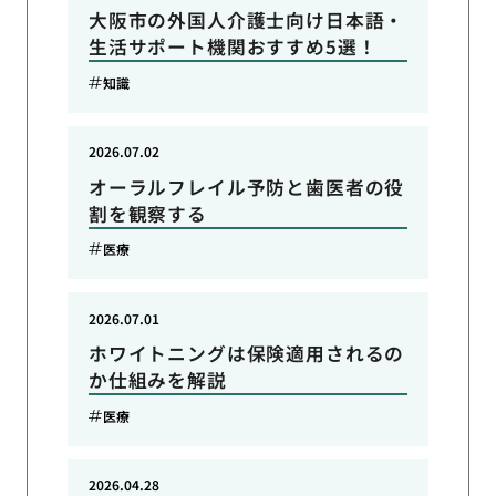
大阪市の外国人介護士向け日本語・
生活サポート機関おすすめ5選！
知識
2026.07.02
オーラルフレイル予防と歯医者の役
割を観察する
医療
2026.07.01
ホワイトニングは保険適用されるの
か仕組みを解説
医療
2026.04.28