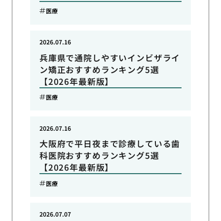
医療
2026.07.16
兵庫県で通院しやすいインビザライ
ン矯正おすすめランキング5選
【2026年最新版】
医療
2026.07.16
大阪府で平日夜まで診療している歯
科医院おすすめランキング5選
【2026年最新版】
医療
2026.07.07