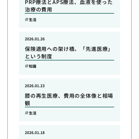
PRP療法とAPS療法、血液を使った
治療の費用
生活
2026.01.26
保険適用への架け橋、「先進医療」
という制度
知識
2026.01.23
膝の再生医療、費用の全体像と相場
観
生活
2026.01.18