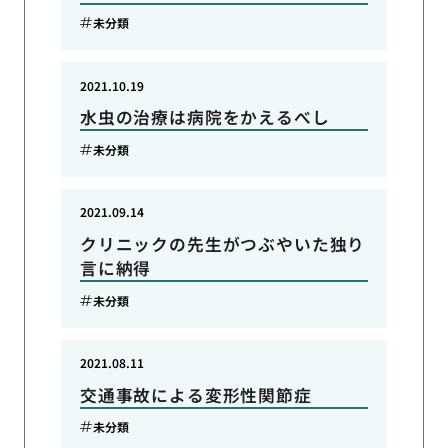
未分類
2021.10.19
水虫の治療は病院をかえるべし
未分類
2021.09.14
クリニックの先生がつぶやいた独り
言に納得
未分類
2021.08.11
交通事故による変形性関節症
未分類