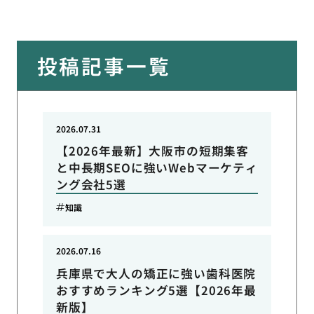
投稿記事一覧
2026.07.31
【2026年最新】大阪市の短期集客
と中長期SEOに強いWebマーケティ
ング会社5選
知識
2026.07.16
兵庫県で大人の矯正に強い歯科医院
おすすめランキング5選【2026年最
新版】