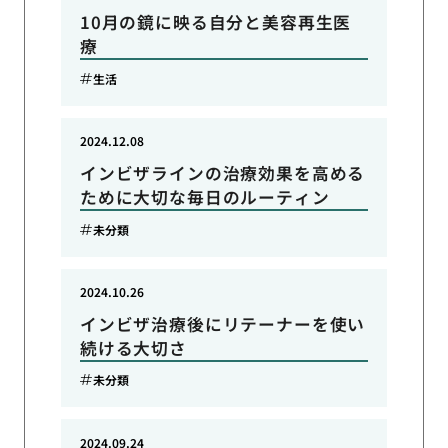
10月の鏡に映る自分と美容再生医
療
生活
2024.12.08
インビザラインの治療効果を高める
ために大切な毎日のルーティン
未分類
2024.10.26
インビザ治療後にリテーナーを使い
続ける大切さ
未分類
2024.09.24