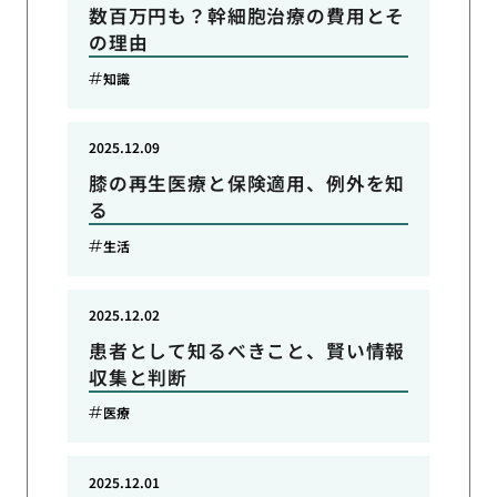
数百万円も？幹細胞治療の費用とそ
の理由
知識
2025.12.09
膝の再生医療と保険適用、例外を知
る
生活
2025.12.02
患者として知るべきこと、賢い情報
収集と判断
医療
2025.12.01