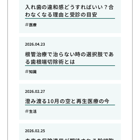
入れ歯の違和感どうすればいい？合
わなくなる理由と受診の目安
医療
2026.04.23
根管治療で治らない時の選択肢であ
る歯根端切除術とは
知識
2026.02.27
澄み渡る10月の空と再生医療の今
生活
2026.02.25