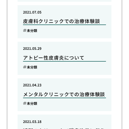
2021.07.05
皮膚科クリニックでの治療体験談
未分類
2021.05.29
アトピー性皮膚炎について
未分類
2021.04.23
メンタルクリニックでの治療体験談
未分類
2021.03.18