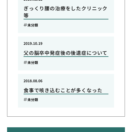
ぎっくり腰の治療をしたクリニック
等
未分類
2019.10.19
父の脳卒中発症後の後遺症について
未分類
2018.08.06
食事で咳き込むことが多くなった
未分類