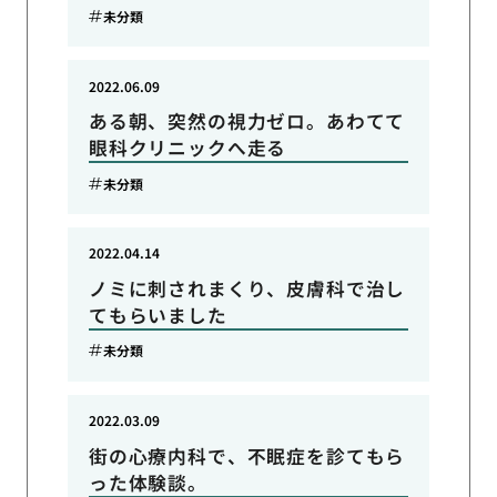
未分類
2022.06.09
ある朝、突然の視力ゼロ。あわてて
眼科クリニックへ走る
未分類
2022.04.14
ノミに刺されまくり、皮膚科で治し
てもらいました
未分類
2022.03.09
街の心療内科で、不眠症を診てもら
った体験談。