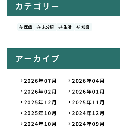
カテゴリー
医療
未分類
生活
知識
アーカイブ
2026年07月
2026年04月
2026年02月
2026年01月
2025年12月
2025年11月
2025年10月
2024年12月
2024年10月
2024年09月