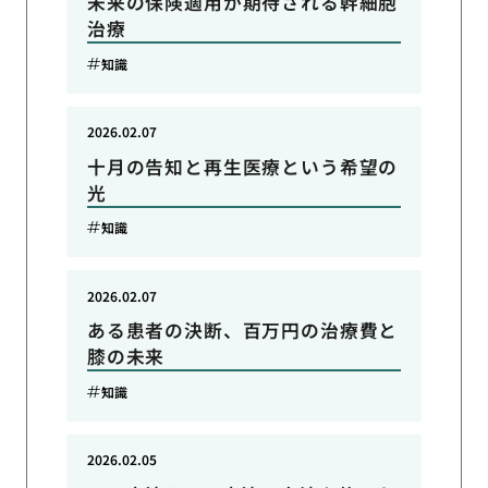
未来の保険適用が期待される幹細胞
治療
知識
2026.02.07
十月の告知と再生医療という希望の
光
知識
2026.02.07
ある患者の決断、百万円の治療費と
膝の未来
知識
2026.02.05