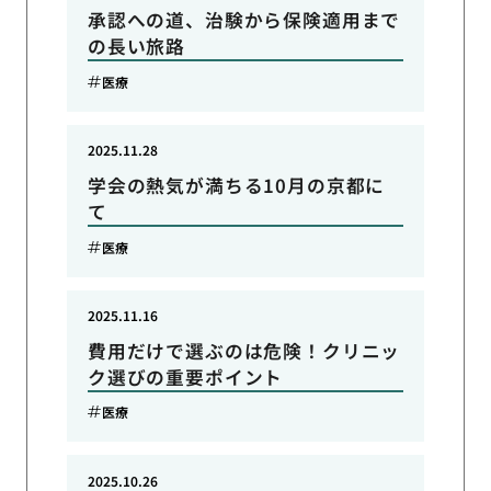
承認への道、治験から保険適用まで
の長い旅路
医療
2025.11.28
学会の熱気が満ちる10月の京都に
て
医療
2025.11.16
費用だけで選ぶのは危険！クリニッ
ク選びの重要ポイント
医療
2025.10.26