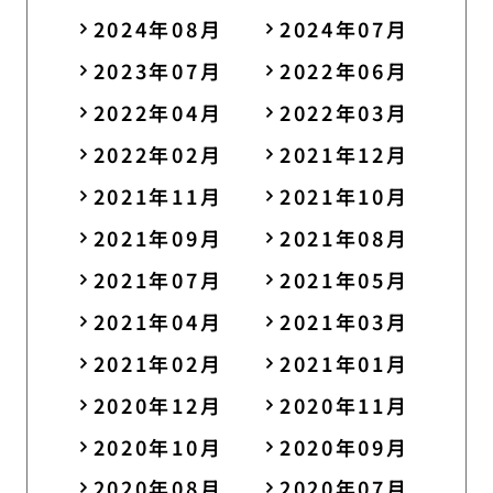
2024年08月
2024年07月
2023年07月
2022年06月
2022年04月
2022年03月
2022年02月
2021年12月
2021年11月
2021年10月
2021年09月
2021年08月
2021年07月
2021年05月
2021年04月
2021年03月
2021年02月
2021年01月
2020年12月
2020年11月
2020年10月
2020年09月
2020年08月
2020年07月