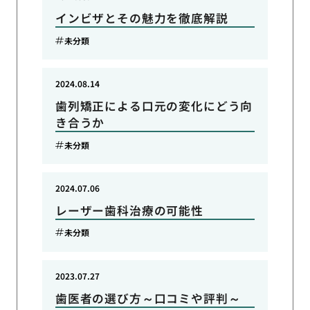
インビザとその魅力を徹底解説
未分類
2024.08.14
歯列矯正による口元の変化にどう向
き合うか
未分類
2024.07.06
レーザー歯科治療の可能性
未分類
2023.07.27
歯医者の選び方～口コミや評判～