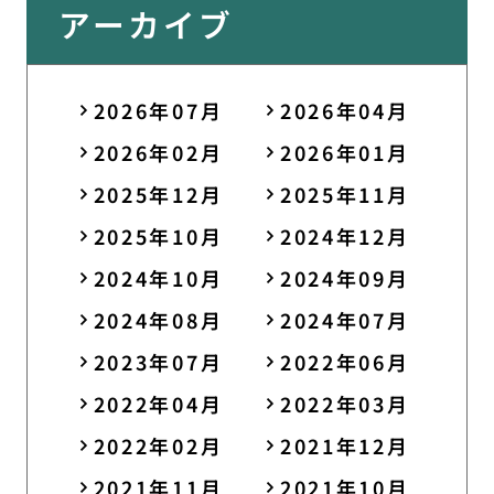
アーカイブ
2026年07月
2026年04月
2026年02月
2026年01月
2025年12月
2025年11月
2025年10月
2024年12月
2024年10月
2024年09月
2024年08月
2024年07月
2023年07月
2022年06月
2022年04月
2022年03月
2022年02月
2021年12月
2021年11月
2021年10月