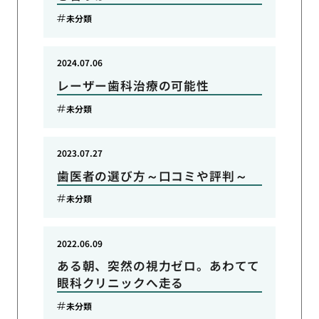
未分類
2024.07.06
レーザー歯科治療の可能性
未分類
2023.07.27
歯医者の選び方～口コミや評判～
未分類
2022.06.09
ある朝、突然の視力ゼロ。あわてて
眼科クリニックへ走る
未分類