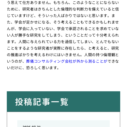
う思えて仕方ありません。もちろん、このようなことにならない
ために、研究者はきちんとした倫理的な判断力を備えていると信
じていますけど、そういった人ばかりではないと思います。ま
た、学会が足かせになる、そう考えることもできるかもしれませ
んが、学会に入っていない、学会で承認されることを求めていな
い人が勝手な研究をしてしまう、ということだって十分考えられ
ます。人間に与えられている力を過信してしまい、とんでもない
ことをするような研究者が実際に存在したら、と考えると、研究
の推進ばかりを考えるわけにはいきません。人間の持つ倫理観と
いうのが、
葬儀コンサルティング会社が外から測ることが
できな
いだけに、恐ろしく思います。
投稿記事一覧
2026.07.31