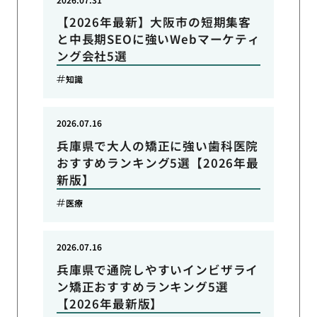
【2026年最新】大阪市の短期集客
と中長期SEOに強いWebマーケティ
ング会社5選
知識
2026.07.16
兵庫県で大人の矯正に強い歯科医院
おすすめランキング5選【2026年最
新版】
医療
2026.07.16
兵庫県で通院しやすいインビザライ
ン矯正おすすめランキング5選
【2026年最新版】