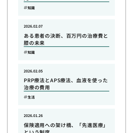
知識
2026.02.07
ある患者の決断、百万円の治療費と
膝の未来
知識
2026.02.05
PRP療法とAPS療法、血液を使った
治療の費用
生活
2026.01.26
保険適用への架け橋、「先進医療」
という制度