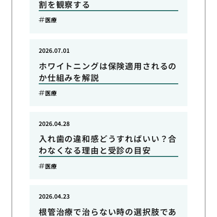
割を観察する
医療
2026.07.01
ホワイトニングは保険適用されるの
か仕組みを解説
医療
2026.04.28
入れ歯の違和感どうすればいい？合
わなくなる理由と受診の目安
医療
2026.04.23
根管治療で治らない時の選択肢であ