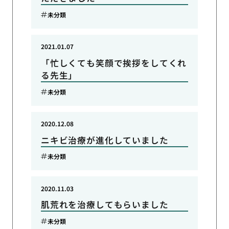
未分類
2021.01.07
「忙しくても笑顔で挨拶をしてくれ
る先生」
未分類
2020.12.08
ニキビ治療が進化していました
未分類
2020.11.03
肌荒れを治療してもらいました
未分類