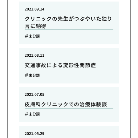
2021.09.14
クリニックの先生がつぶやいた独り
言に納得
未分類
2021.08.11
交通事故による変形性関節症
未分類
2021.07.05
皮膚科クリニックでの治療体験談
未分類
2021.05.29