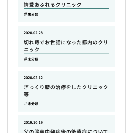
情愛あふれるクリニック
未分類
2020.02.28
切れ痔でお世話になった都内のクリ
ニック
未分類
2020.02.12
ぎっくり腰の治療をしたクリニック
等
未分類
2019.10.19
父の脳卒中発症後の後遺症について