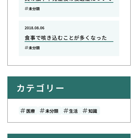
未分類
2018.08.06
食事で咳き込むことが多くなった
未分類
カテゴリー
医療
未分類
生活
知識