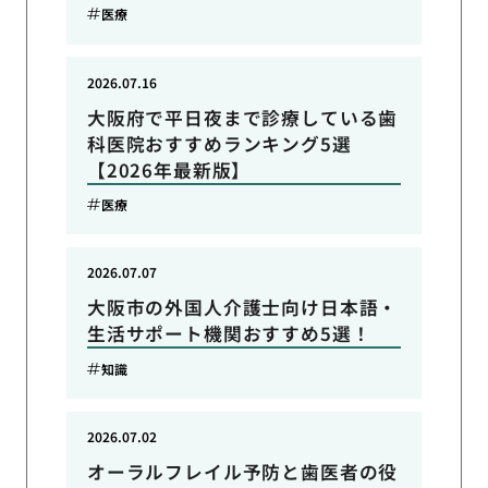
医療
2026.07.16
大阪府で平日夜まで診療している歯
科医院おすすめランキング5選
【2026年最新版】
医療
2026.07.07
大阪市の外国人介護士向け日本語・
生活サポート機関おすすめ5選！
知識
2026.07.02
オーラルフレイル予防と歯医者の役