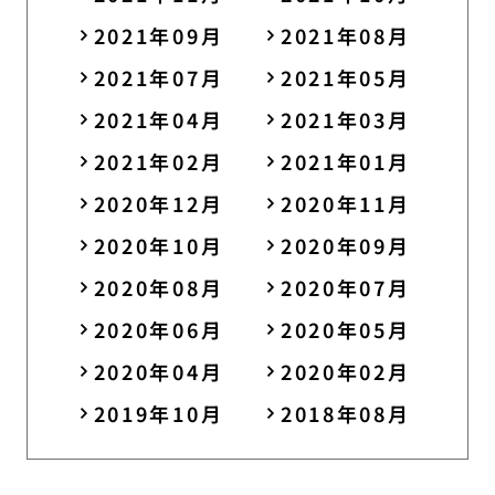
2021年09月
2021年08月
2021年07月
2021年05月
2021年04月
2021年03月
2021年02月
2021年01月
2020年12月
2020年11月
2020年10月
2020年09月
2020年08月
2020年07月
2020年06月
2020年05月
2020年04月
2020年02月
2019年10月
2018年08月