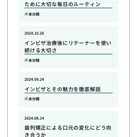
ために大切な毎日のルーティン
未分類
2024.10.26
インビザ治療後にリテーナーを使い
続ける大切さ
未分類
2024.09.24
インビザとその魅力を徹底解説
未分類
2024.08.14
歯列矯正による口元の変化にどう向
き合うか