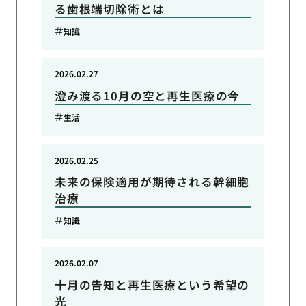
る歯根端切除術とは
知識
2026.02.27
澄み渡る10月の空と再生医療の今
生活
2026.02.25
未来の保険適用が期待される幹細胞
治療
知識
2026.02.07
十月の告知と再生医療という希望の
光