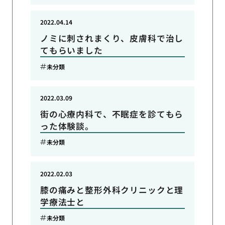
2022.04.14
ノミに刺されまくり、皮膚科で治し
てもらいました
未分類
2022.03.09
街の心療内科で、不眠症を診てもら
った体験談。
未分類
2022.02.03
膝の痛みと整形外科クリニックと理
学療法士と
未分類