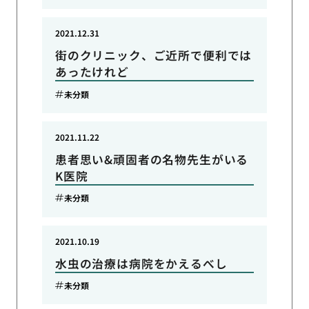
2021.12.31
街のクリニック、ご近所で便利では
あったけれど
未分類
2021.11.22
患者思い&頑固者の名物先生がいる
K医院
未分類
2021.10.19
水虫の治療は病院をかえるべし
未分類