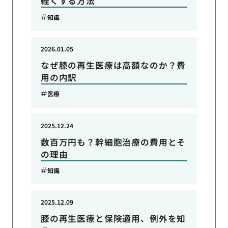
軽くする方法
知識
2026.01.05
なぜ膝の再生医療は高額なのか？費
用の内訳
医療
2025.12.24
数百万円も？幹細胞治療の費用とそ
の理由
知識
2025.12.09
膝の再生医療と保険適用、例外を知