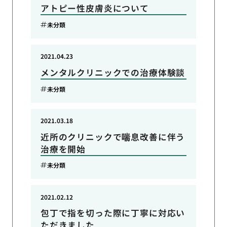
アトピー性皮膚炎について
未分類
2021.04.23
メンタルクリニックでの治療体験談
未分類
2021.03.18
近所のクリニックで喘息改善に伴う
治療を開始
未分類
2021.02.12
包丁で指を切った際に丁寧に対応い
ただきました