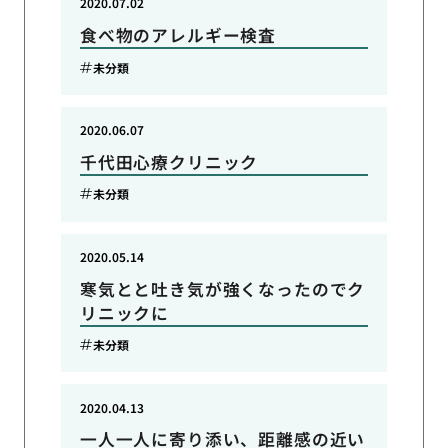
2020.07.02
食べ物のアレルギー検査
未分類
2020.06.07
千代田心療クリニック
未分類
2020.05.14
寒気とと吐き気が強くなったのでク
リニックに
未分類
2020.04.13
一人一人に寄り添い、距離感の近い