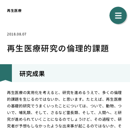
再生医療
2018.08.07
再生医療研究の倫理的課題
研究成果
再生医療の実用化を考えると、研究を進めるうえで、多くの倫理
的課題を生じるのではないか、と思います。たとえば、再生医療
の基礎的研究でうまくいったことについては、ついで、動物、つ
いで、哺乳類、そして、さるなど霊長類、そして、人間へ、と研
究が進められていくことになるのでしょうけど、その過程で、研
究者が予想もしなかったような出来事が起こるのではないか、そ