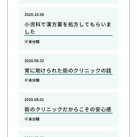
2020.10.08
小児科で漢方薬を処方してもらいま
した
未分類
2020.09.02
常に助けられた街のクリニックの話
未分類
2020.08.01
街のクリニックだからこその安心感
未分類