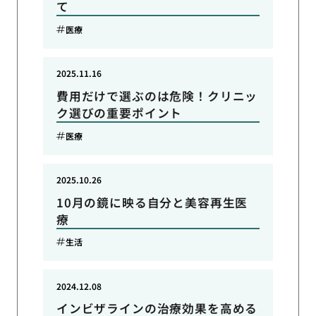
て
医療
2025.11.16
費用だけで選ぶのは危険！クリニッ
ク選びの重要ポイント
医療
2025.10.26
10月の鏡に映る自分と美容再生医
療
生活
2024.12.08
インビザラインの治療効果を高める