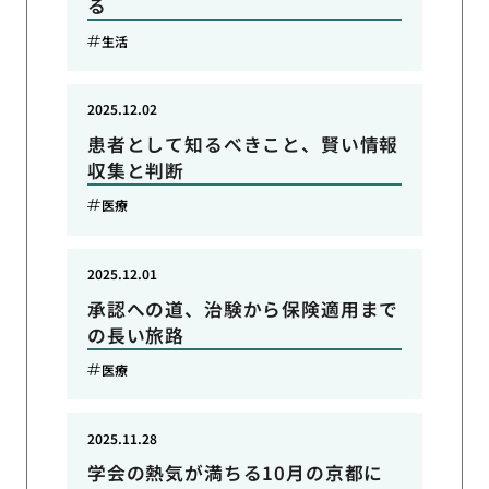
る
生活
2025.12.02
患者として知るべきこと、賢い情報
収集と判断
医療
2025.12.01
承認への道、治験から保険適用まで
の長い旅路
医療
2025.11.28
学会の熱気が満ちる10月の京都に