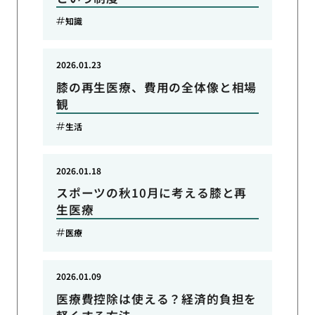
知識
2026.01.23
膝の再生医療、費用の全体像と相場
観
生活
2026.01.18
スポーツの秋10月に考える膝と再
生医療
医療
2026.01.09
医療費控除は使える？経済的負担を