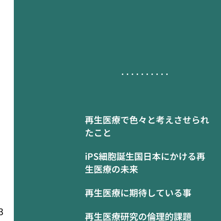
再生医療で色々と考えさせられ
たこと
iPS細胞誕生国日本にかける再
生医療の未来
再生医療に期待している事
3
再生医療研究の倫理的課題