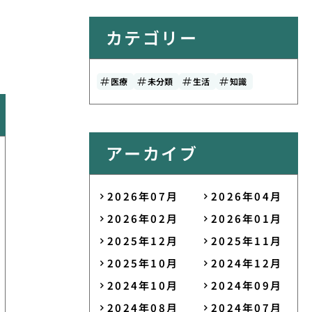
カテゴリー
医療
未分類
生活
知識
アーカイブ
2026年07月
2026年04月
2026年02月
2026年01月
2025年12月
2025年11月
2025年10月
2024年12月
2024年10月
2024年09月
2024年08月
2024年07月