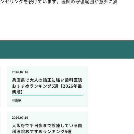
ンセリングを続けています。医師の守備範囲が意外に狭
2026.07.16
兵庫県で大人の矯正に強い歯科医院
おすすめランキング5選【2026年最
新版】
医療
2026.07.16
大阪府で平日夜まで診療している歯
科医院おすすめランキング5選