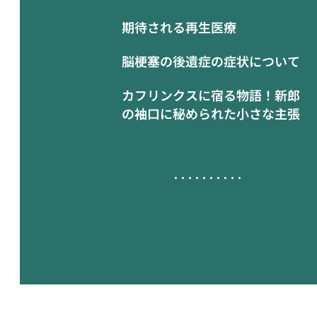
期待される再生医療
脳梗塞の後遺症の症状について
カフリンクスに宿る物語！新郎
の袖口に秘められた小さな主張