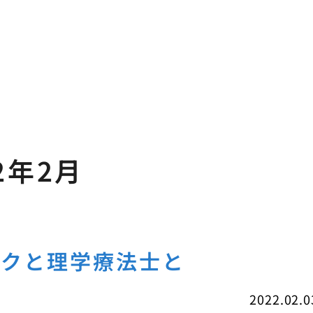
2年2月
ックと理学療法士と
2022.02.0