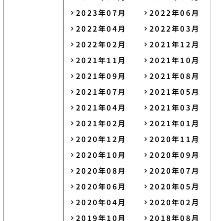
2023年07月
2022年06月
2022年04月
2022年03月
2022年02月
2021年12月
2021年11月
2021年10月
2021年09月
2021年08月
2021年07月
2021年05月
2021年04月
2021年03月
2021年02月
2021年01月
2020年12月
2020年11月
2020年10月
2020年09月
2020年08月
2020年07月
2020年06月
2020年05月
2020年04月
2020年02月
2019年10月
2018年08月