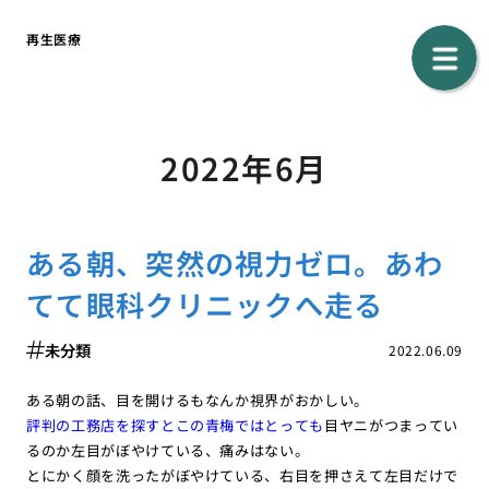
再生医療
2022年6月
ある朝、突然の視力ゼロ。あわ
てて眼科クリニックへ走る
未分類
2022.06.09
ある朝の話、目を開けるもなんか視界がおかしい。
評判の工務店を探すとこの青梅ではとっても
目ヤニがつまってい
るのか左目がぼやけている、痛みはない。
とにかく顔を洗ったがぼやけている、右目を押さえて左目だけで