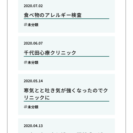
2020.07.02
食べ物のアレルギー検査
未分類
2020.06.07
千代田心療クリニック
未分類
2020.05.14
寒気とと吐き気が強くなったのでク
リニックに
未分類
2020.04.13