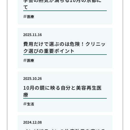
学会の熱気が満ちる10月の京都に
て
医療
2025.11.16
費用だけで選ぶのは危険！クリニッ
ク選びの重要ポイント
医療
2025.10.26
10月の鏡に映る自分と美容再生医
療
生活
2024.12.08