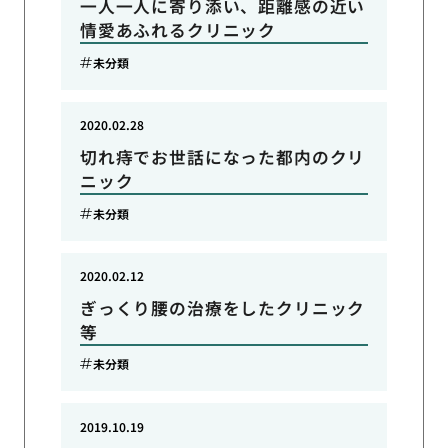
一人一人に寄り添い、距離感の近い
情愛あふれるクリニック
未分類
2020.02.28
切れ痔でお世話になった都内のクリ
ニック
未分類
2020.02.12
ぎっくり腰の治療をしたクリニック
等
未分類
2019.10.19