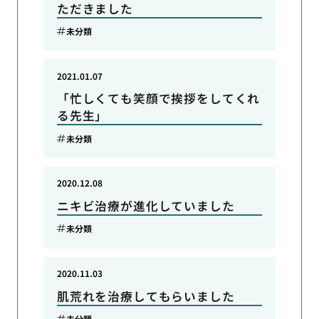
ただきました
未分類
2021.01.07
「忙しくても笑顔で挨拶をしてくれ
る先生」
未分類
2020.12.08
ニキビ治療が進化していました
未分類
2020.11.03
肌荒れを治療してもらいました
未分類