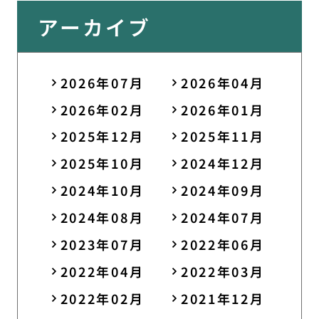
アーカイブ
2026年07月
2026年04月
2026年02月
2026年01月
2025年12月
2025年11月
2025年10月
2024年12月
2024年10月
2024年09月
2024年08月
2024年07月
2023年07月
2022年06月
2022年04月
2022年03月
2022年02月
2021年12月