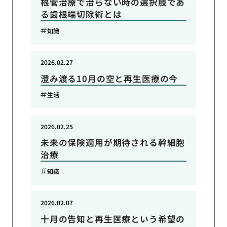
根管治療で治らない時の選択肢であ
る歯根端切除術とは
知識
2026.02.27
澄み渡る10月の空と再生医療の今
生活
2026.02.25
未来の保険適用が期待される幹細胞
治療
知識
2026.02.07
十月の告知と再生医療という希望の