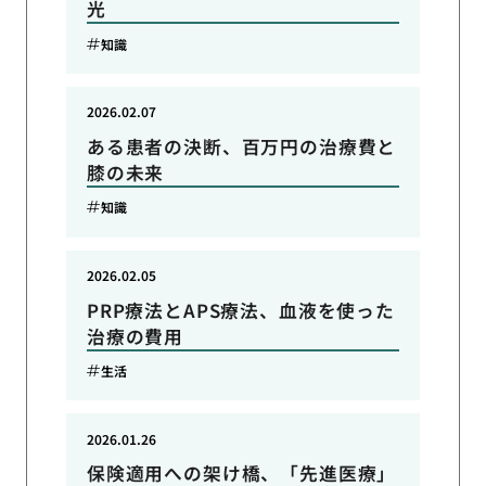
光
知識
2026.02.07
ある患者の決断、百万円の治療費と
膝の未来
知識
2026.02.05
PRP療法とAPS療法、血液を使った
治療の費用
生活
2026.01.26
保険適用への架け橋、「先進医療」