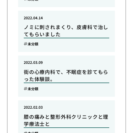
2022.04.14
ノミに刺されまくり、皮膚科で治し
てもらいました
未分類
2022.03.09
街の心療内科で、不眠症を診てもら
った体験談。
未分類
2022.02.03
膝の痛みと整形外科クリニックと理
学療法士と