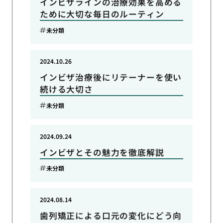
インビザラインの治療効果を高める
ために大切な毎日のルーティン
未分類
2024.10.26
インビザ治療後にリテーナーを使い
続ける大切さ
未分類
2024.09.24
インビザとその魅力を徹底解説
未分類
2024.08.14
歯列矯正による口元の変化にどう向