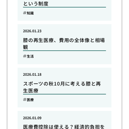
という制度
知識
2026.01.23
膝の再生医療、費用の全体像と相場
観
生活
2026.01.18
スポーツの秋10月に考える膝と再
生医療
医療
2026.01.09
医療費控除は使える？経済的負担を