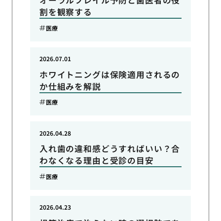
オーラルフレイル予防と歯医者の役
割を観察する
医療
2026.07.01
ホワイトニングは保険適用されるの
か仕組みを解説
医療
2026.04.28
入れ歯の違和感どうすればいい？合
わなくなる理由と受診の目安
医療
2026.04.23