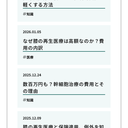
軽くする方法
知識
2026.01.05
なぜ膝の再生医療は高額なのか？費
用の内訳
医療
2025.12.24
数百万円も？幹細胞治療の費用とそ
の理由
知識
2025.12.09
膝の再生医療と保険適用、例外を知