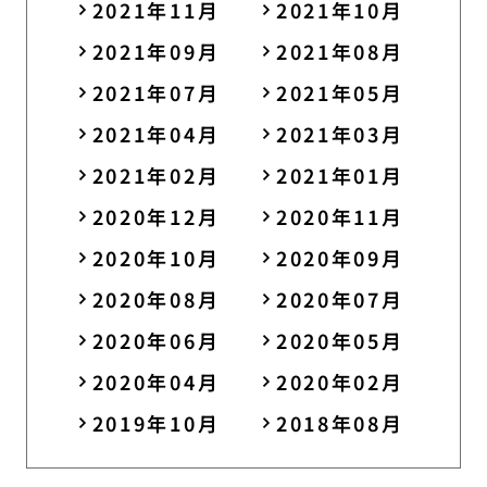
2021年11月
2021年10月
2021年09月
2021年08月
2021年07月
2021年05月
2021年04月
2021年03月
2021年02月
2021年01月
2020年12月
2020年11月
2020年10月
2020年09月
2020年08月
2020年07月
2020年06月
2020年05月
2020年04月
2020年02月
2019年10月
2018年08月