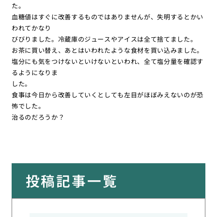
た。
血糖値はすぐに改善するものではありませんが、失明するとかい
われてかなり
びびりました。冷蔵庫のジュースやアイスは全て捨てました。
お茶に買い替え、あとはいわれたような食材を買い込みました。
塩分にも気をつけないといけないといわれ、全て塩分量を確認す
るようになりま
した。
食事は今日から改善していくとしても左目がほぼみえないのが恐
怖でした。
治るのだろうか？
投稿記事一覧