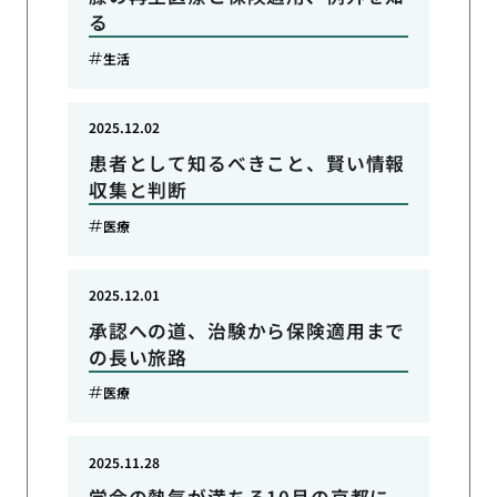
る
生活
2025.12.02
患者として知るべきこと、賢い情報
収集と判断
医療
2025.12.01
承認への道、治験から保険適用まで
の長い旅路
医療
2025.11.28