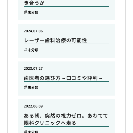
き合うか
未分類
2024.07.06
レーザー歯科治療の可能性
未分類
2023.07.27
歯医者の選び方～口コミや評判～
未分類
2022.06.09
ある朝、突然の視力ゼロ。あわてて
眼科クリニックへ走る
未分類