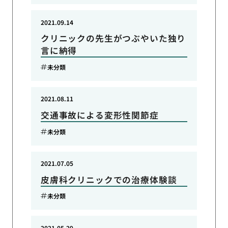
2021.09.14
クリニックの先生がつぶやいた独り
言に納得
未分類
2021.08.11
交通事故による変形性関節症
未分類
2021.07.05
皮膚科クリニックでの治療体験談
未分類
2021.05.29