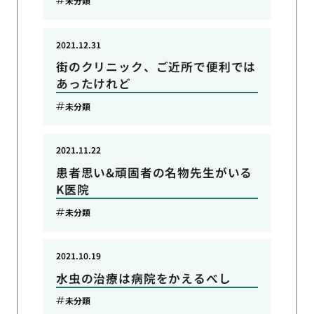
未分類
2021.12.31
街のクリニック、ご近所で便利では
あったけれど
未分類
2021.11.22
患者思い&頑固者の名物先生がいる
K医院
未分類
2021.10.19
水虫の治療は病院をかえるべし
未分類