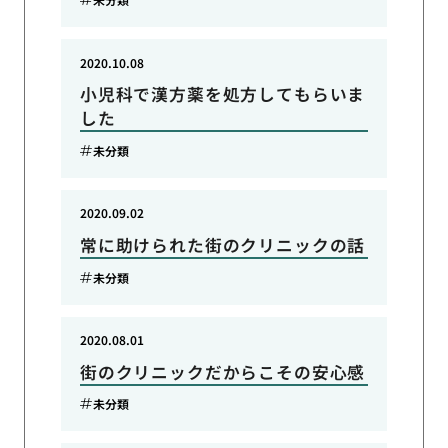
2020.10.08
小児科で漢方薬を処方してもらいま
した
未分類
2020.09.02
常に助けられた街のクリニックの話
未分類
2020.08.01
街のクリニックだからこその安心感
未分類