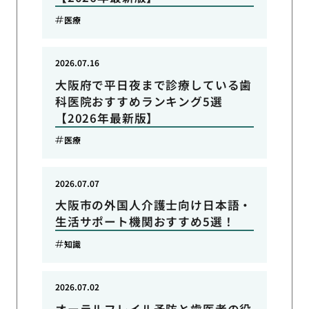
医療
2026.07.16
大阪府で平日夜まで診療している歯
科医院おすすめランキング5選
【2026年最新版】
医療
2026.07.07
大阪市の外国人介護士向け日本語・
生活サポート機関おすすめ5選！
知識
2026.07.02