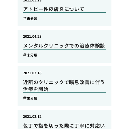
アトピー性皮膚炎について
未分類
2021.04.23
メンタルクリニックでの治療体験談
未分類
2021.03.18
近所のクリニックで喘息改善に伴う
治療を開始
未分類
2021.02.12
包丁で指を切った際に丁寧に対応い